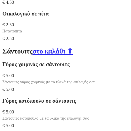
€ 4.50
Οικολογικό σε πίτα
€ 2.50
Πατατόπιτα
€ 2.50
Σάντουιτς
στο καλάθι ⇑
Γύρος χοιρινός σε σάντουιτς
€ 5.00
Σάντουιτς γύρος χοιρινός με τα υλικά της επιλογής σας
€ 5.00
Γύρος κοτόπουλο σε σάντουιτς
€ 5.00
Σάντουιτς κοτόπουλο με τα υλικά της επιλογής σας
€ 5.00