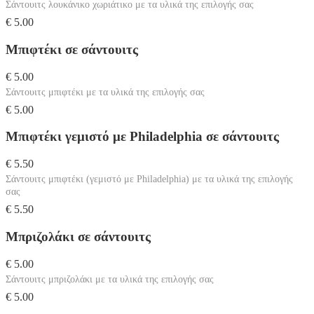
Σάντουιτς λουκάνικο χωριάτικο με τα υλικά της επιλογής σας
€ 5.00
Μπιφτέκι σε σάντουιτς
€ 5.00
Σάντουιτς μπιφτέκι με τα υλικά της επιλογής σας
€ 5.00
Μπιφτέκι γεμιστό με Philadelphia σε σάντουιτς
€ 5.50
Σάντουιτς μπιφτέκι (γεμιστό με Philadelphia) με τα υλικά της επιλογής
σας
€ 5.50
Μπριζολάκι σε σάντουιτς
€ 5.00
Σάντουιτς μπριζολάκι με τα υλικά της επιλογής σας
€ 5.00