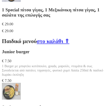
1 Special πίτσα γίγας, 1 Μεξικάνικη πίτσα γίγας, 1
σαλάτα της επιλογής σας
€ 29.00
€ 29.00
Παιδικό μενού
στο καλάθι ⇑
Junior burger
€ 7.50
1 Burger με μπιφτέκι κοτόπουλο, gouda, μαρούλι, ντομάτα & σως.
Συνοδεύεται από πατάτες τηγανητές, φυσικό χυμό Amita 250ml & παιδικό
δωράκι έκπληξη
€ 7.50