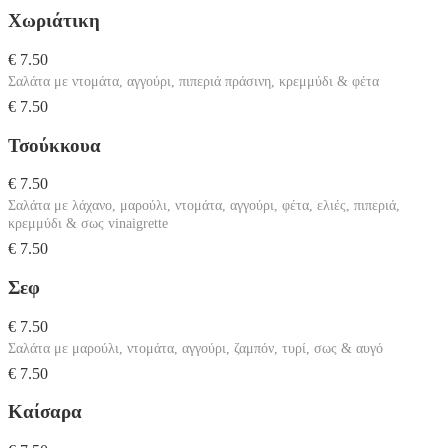
Χωριάτικη
€ 7.50
Σαλάτα με ντομάτα, αγγούρι, πιπεριά πράσινη, κρεμμύδι & φέτα
€ 7.50
Τσούκκουα
€ 7.50
Σαλάτα με λάχανο, μαρούλι, ντομάτα, αγγούρι, φέτα, ελιές, πιπεριά,
κρεμμύδι & σως vinaigrette
€ 7.50
Σεφ
€ 7.50
Σαλάτα με μαρούλι, ντομάτα, αγγούρι, ζαμπόν, τυρί, σως & αυγό
€ 7.50
Καίσαρα