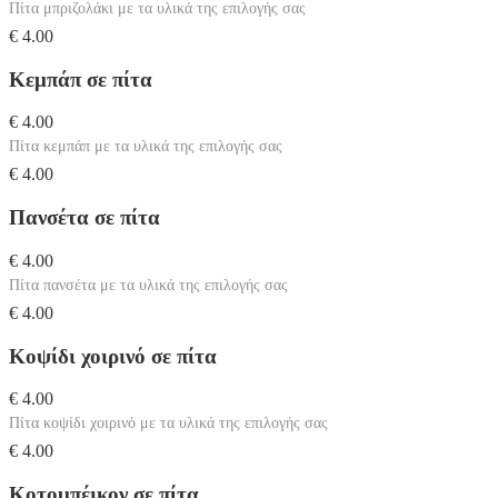
Πίτα μπριζολάκι με τα υλικά της επιλογής σας
€ 4.00
Κεμπάπ σε πίτα
€ 4.00
Πίτα κεμπάπ με τα υλικά της επιλογής σας
€ 4.00
Πανσέτα σε πίτα
€ 4.00
Πίτα πανσέτα με τα υλικά της επιλογής σας
€ 4.00
Κοψίδι χοιρινό σε πίτα
€ 4.00
Πίτα κοψίδι χοιρινό με τα υλικά της επιλογής σας
€ 4.00
Κοτομπέικον σε πίτα