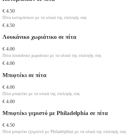
€ 4.50
Πίτα κοτομπέικον με τα υλικά της επιλογής σας
€ 4.50
Λουκάνικο χωριάτικο σε πίτα
€ 4.00
Πίτα λουκάνικο χωριάτικο με τα υλικά της επιλογής σας
€ 4.00
Μπιφτέκι σε πίτα
€ 4.00
Πίτα μπιφτέκι με τα υλικά της επιλογής σας
€ 4.00
Μπιφτέκι γεμιστό με Philadelphia σε πίτα
€ 4.50
Πίτα μπιφτέκι (γεμιστό με Philadelphia) με τα υλικά της επιλογής σας