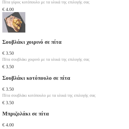
Πίτα γύρος κοτόπουλο με τα υλικά της επιλογής σας
€ 4.00
Σουβλάκι χοιρινό σε πίτα
€ 3.50
Πίτα σουβλάκι χοιρινό με τα υλικά της επιλογής σας
€ 3.50
Σουβλάκι κοτόπουλο σε πίτα
€ 3.50
Πίτα σουβλάκι κοτόπουλο με τα υλικά της επιλογής σας
€ 3.50
Μπριζολάκι σε πίτα
€ 4.00