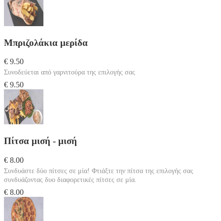
Μπριζολάκια μερίδα
€ 9.50
Συνοδεύεται από γαρνιτούρα της επιλογής σας
€ 9.50
Πίτσα μισή - μισή
€ 8.00
Συνδυάστε δύο πίτσες σε μία! Φτιάξτε την πίτσα της επιλογής σας
συνδυάζοντας δυο διαφορετικές πίτσες σε μία.
€ 8.00