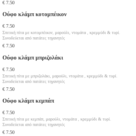
€ 7.50
Ούφο κλάμπ κοτομπέικον
€ 7.50
Σπιτική πίτα με κοτομπέικον, μαρούλι, ντομάτα , κρεμμύδι & τυρί.
Συνοδεύεται από πατάτες τηγανητές
€ 7.50
Ούφο κλάμπ μπριζολάκι
€ 7.50
Σπιτική πίτα με μπριζολάκι, μαρούλι, ντομάτα , κρεμμύδι & τυρί.
Συνοδεύεται από πατάτες τηγανητές
€ 7.50
Ούφο κλάμπ κεμπάπ
€ 7.50
Σπιτική πίτα με κεμπάπ, μαρούλι, ντομάτα , κρεμμύδι & τυρί.
Συνοδεύεται από πατάτες τηγανητές
€ 7.50