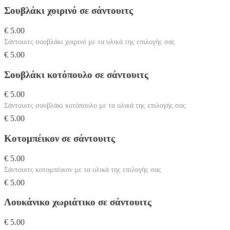
Σουβλάκι χοιρινό σε σάντουιτς
€ 5.00
Σάντουιτς σουβλάκι χοιρινό με τα υλικά της επιλογής σας
€ 5.00
Σουβλάκι κοτόπουλο σε σάντουιτς
€ 5.00
Σάντουιτς σουβλάκι κοτόπουλο με τα υλικά της επιλογής σας
€ 5.00
Κοτομπέικον σε σάντουιτς
€ 5.00
Σάντουιτς κοτομπέικον με τα υλικά της επιλογής σας
€ 5.00
Λουκάνικο χωριάτικο σε σάντουιτς
€ 5.00