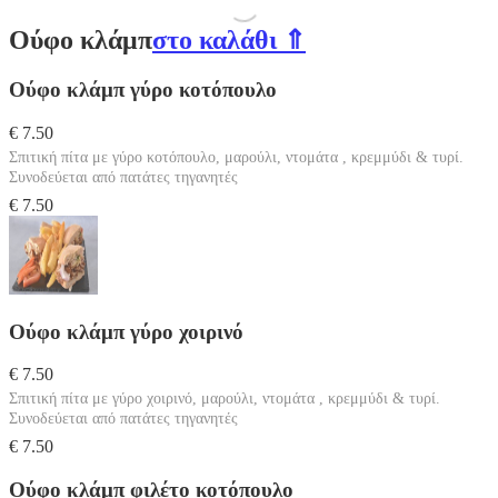
Ούφο κλάμπ
στο καλάθι ⇑
Ούφο κλάμπ γύρο κοτόπουλο
€ 7.50
Σπιτική πίτα με γύρο κοτόπουλο, μαρούλι, ντομάτα , κρεμμύδι & τυρί.
Συνοδεύεται από πατάτες τηγανητές
€ 7.50
Ούφο κλάμπ γύρο χοιρινό
€ 7.50
Σπιτική πίτα με γύρο χοιρινό, μαρούλι, ντομάτα , κρεμμύδι & τυρί.
Συνοδεύεται από πατάτες τηγανητές
€ 7.50
Ούφο κλάμπ φιλέτο κοτόπουλο