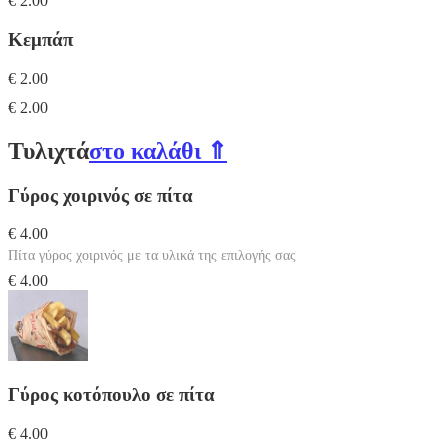
€ 2.00
Κεμπάπ
€ 2.00
€ 2.00
Τυλιχτά
στο καλάθι ⇑
Γύρος χοιρινός σε πίτα
€ 4.00
Πίτα γύρος χοιρινός με τα υλικά της επιλογής σας
€ 4.00
Γύρος κοτόπουλο σε πίτα
€ 4.00