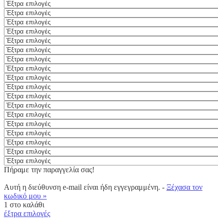
Πήραμε την παραγγελία σας!
Αυτή η διεύθυνση e-mail είναι ήδη εγγεγραμμένη. -
Ξέχασα τον
κωδικό μου »
1
στο καλάθι
έξτρα επιλογές