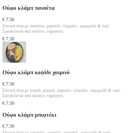
Ούφο κλάμπ πανσέτα
€ 7.50
Σπιτική πίτα με πανσέτα, μαρούλι, ντομάτα , κρεμμύδι & τυρί.
Συνοδεύεται από πατάτες τηγανητές
€ 7.50
Ούφο κλάμπ κοψίδι χοιρινό
€ 7.50
Σπιτική πίτα με κοψίδι χοιρινό, μαρούλι, ντομάτα , κρεμμύδι & τυρί.
Συνοδεύεται από πατάτες τηγανητές
€ 7.50
Ούφο κλάμπ μπιφτέκι
€ 7.50
Σπιτική πίτα με μπιφτέκι, μαρούλι, ντομάτα , κρεμμύδι & τυρί.