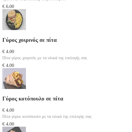
€ 6.00
Γύρος χοιρινός σε πίτα
€ 4.00
Πίτα γύρος χοιρινός με τα υλικά της επιλογής σας
€ 4.00
Γύρος κοτόπουλο σε πίτα
€ 4.00
Πίτα γύρος κοτόπουλο με τα υλικά της επιλογής σας
€ 4.00