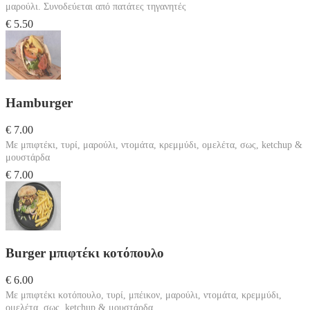
μαρούλι. Συνοδεύεται από πατάτες τηγανητές
€ 5.50
Hamburger
€ 7.00
Με μπιφτέκι, τυρί, μαρούλι, ντομάτα, κρεμμύδι, ομελέτα, σως, ketchup &
μουστάρδα
€ 7.00
Burger μπιφτέκι κοτόπουλο
€ 6.00
Με μπιφτέκι κοτόπουλο, τυρί, μπέικον, μαρούλι, ντομάτα, κρεμμύδι,
ομελέτα, σως, ketchup & μουστάρδα