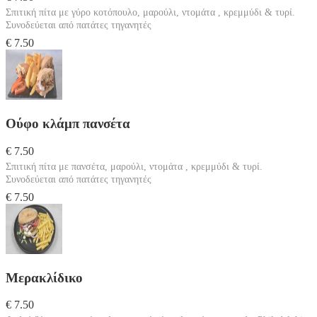
Σπιτική πίτα με γύρο κοτόπουλο, μαρούλι, ντομάτα , κρεμμύδι & τυρί.
Συνοδεύεται από πατάτες τηγανητές
€ 7.50
Ούφο κλάμπ πανσέτα
€ 7.50
Σπιτική πίτα με πανσέτα, μαρούλι, ντομάτα , κρεμμύδι & τυρί.
Συνοδεύεται από πατάτες τηγανητές
€ 7.50
Μερακλίδικο
€ 7.50