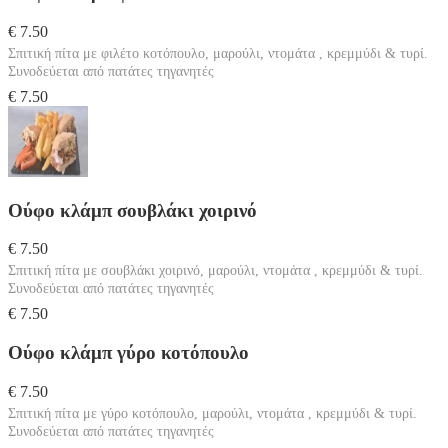
€ 7.50
Σπιτική πίτα με φιλέτο κοτόπουλο, μαρούλι, ντομάτα , κρεμμύδι & τυρί.
Συνοδεύεται από πατάτες τηγανητές
€ 7.50
Ούφο κλάμπ σουβλάκι χοιρινό
€ 7.50
Σπιτική πίτα με σουβλάκι χοιρινό, μαρούλι, ντομάτα , κρεμμύδι & τυρί.
Συνοδεύεται από πατάτες τηγανητές
€ 7.50
Ούφο κλάμπ γύρο κοτόπουλο
€ 7.50
Σπιτική πίτα με γύρο κοτόπουλο, μαρούλι, ντομάτα , κρεμμύδι & τυρί.
Συνοδεύεται από πατάτες τηγανητές