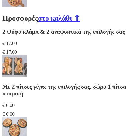
Προσφορές
στο καλάθι ⇑
2 Ούφο κλάμπ & 2 αναψυκτικά της επιλογής σας
€ 17.00
€ 17.00
Με 2 πίτσες γίγας της επιλογής σας, δώρο 1 πίτσα
ατομική
€ 0.00
€ 0.00