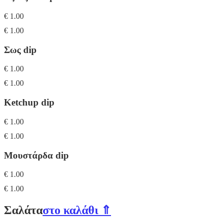
€ 1.00
€ 1.00
Σως dip
€ 1.00
€ 1.00
Ketchup dip
€ 1.00
€ 1.00
Μουστάρδα dip
€ 1.00
€ 1.00
Σαλάτα
στο καλάθι ⇑