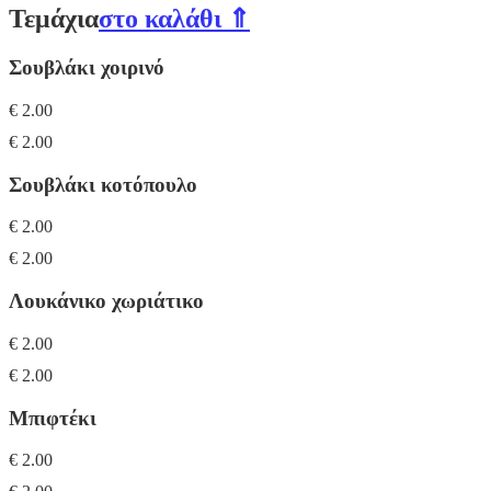
Τεμάχια
στο καλάθι ⇑
Σουβλάκι χοιρινό
€ 2.00
€ 2.00
Σουβλάκι κοτόπουλο
€ 2.00
€ 2.00
Λουκάνικο χωριάτικο
€ 2.00
€ 2.00
Μπιφτέκι
€ 2.00