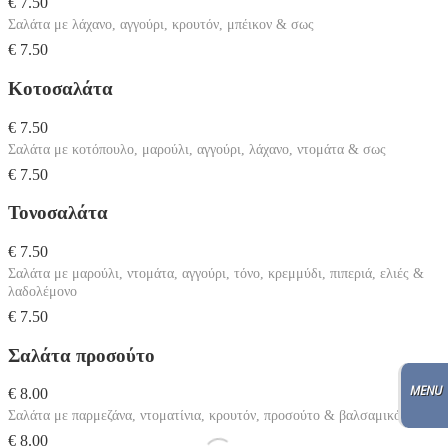
€ 7.50
Σαλάτα με λάχανο, αγγούρι, κρουτόν, μπέικον & σως
€ 7.50
Κοτοσαλάτα
€ 7.50
Σαλάτα με κοτόπουλο, μαρούλι, αγγούρι, λάχανο, ντομάτα & σως
€ 7.50
Τονοσαλάτα
€ 7.50
Σαλάτα με μαρούλι, ντομάτα, αγγούρι, τόνο, κρεμμύδι, πιπεριά, ελιές &
λαδολέμονο
€ 7.50
Σαλάτα προσούτο
€ 8.00
Σαλάτα με παρμεζάνα, ντοματίνια, κρουτόν, προσούτο & βαλσαμικό
€ 8.00