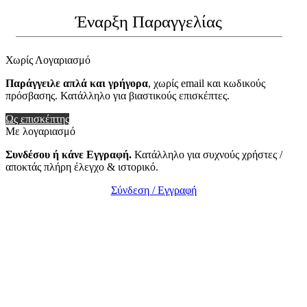
Έναρξη Παραγγελίας
Χωρίς Λογαριασμό
Παράγγειλε απλά και γρήγορα
, χωρίς email και κωδικούς
πρόσβασης. Κατάλληλο για βιαστικούς επισκέπτες.
Ως επισκέπτης
Με λογαριασμό
Συνδέσου ή κάνε Εγγραφή.
Κατάλληλο για συχνούς χρήστες /
αποκτάς πλήρη έλεγχο & ιστορικό.
Σύνδεση / Εγγραφή