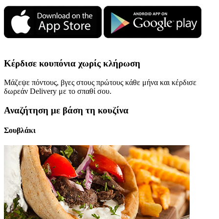
Κέρδισε κουπόνια χωρίς κλήρωση
Μάζεψε πόντους, βγες στους πρώτους κάθε μήνα και κέρδισε
δωρεάν Delivery με το σπαθί σου.
Αναζήτηση με βάση τη κουζίνα
Σουβλάκι