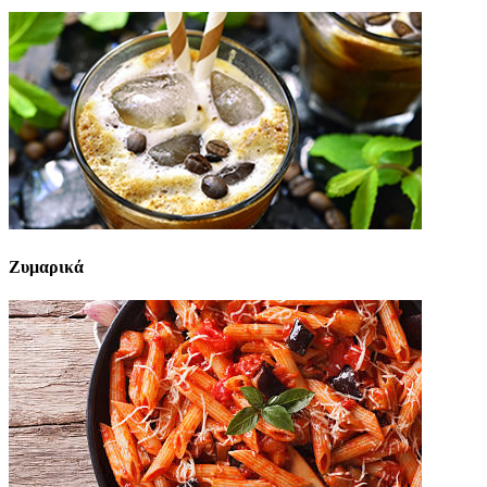
Ζυμαρικά