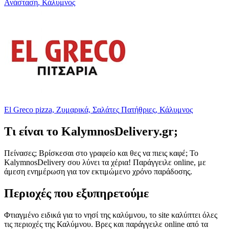
Ανάσταση, Κάλυμνος
El Greco
pizza, Ζυμαρικά, Σαλάτες
Πατήθριες, Κάλυμνος
Τι είναι το KalymnosDelivery.gr;
Πείνασες; Βρίσκεσαι στο γραφείο και θες να πιεις καφέ; Το
KalymnosDelivery σου λύνει τα χέρια! Παράγγειλε online, με
άμεση ενημέρωση για τον εκτιμώμενο χρόνο παράδοσης.
Περιοχές που εξυπηρετούμε
Φτιαγμένο ειδικά για το νησί της καλύμνου, το site καλύπτει όλες
τις περιοχές της Καλύμνου. Βρες και παράγγειλε online από τα