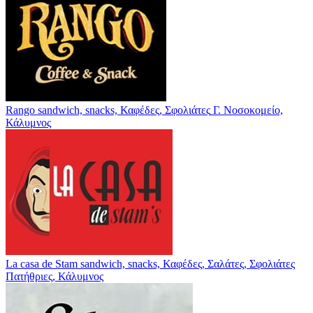
Rango
sandwich, snacks, Καφέδες, Σφολιάτες
Γ. Νοσοκομείο,
Κάλυμνος
La casa de Stam
sandwich, snacks, Καφέδες, Σαλάτες, Σφολιάτες
Πατήθριες, Κάλυμνος