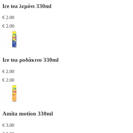
Ice tea λεμόνι 330ml
€ 2.00
€ 2.00
Ice tea ροδάκινο 330ml
€ 2.00
€ 2.00
Amita motion 330ml
€ 3.00