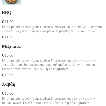
BBQ
€ 11.00
Πίτσα με mix τυριών (gouda, edam & mozzarella), κοτόπουλο, μανιτάρια,
μπέικον, BBQ σως. Επιλέξτε ανάμεσα σε μέγεθος 8 ή 12 κομματιών.
€ 11.00
Μεξικάνα
€ 10.00
Πίτσα με mix τυριών (gouda, edam & mozzarella), σάλτσα ντομάτας,
κρεμμύδι, σκόρδο, πιπεριά καυτερή, καλαμπόκι, μπέικον, ταμπάσκο.
Επιλέξτε ανάμεσα σε μέγεθος 8 ή 12 κομματιών
€ 10.00
Χαβάη
€ 10.00
Πίτσα με mix τυριών (gouda, edam & mozzarella), σάλτσα ντομάτας,
ζαμπόν, ανανά. Επιλέξτε ανάμεσα σε μέγεθος 8 ή 12 κομματιών.