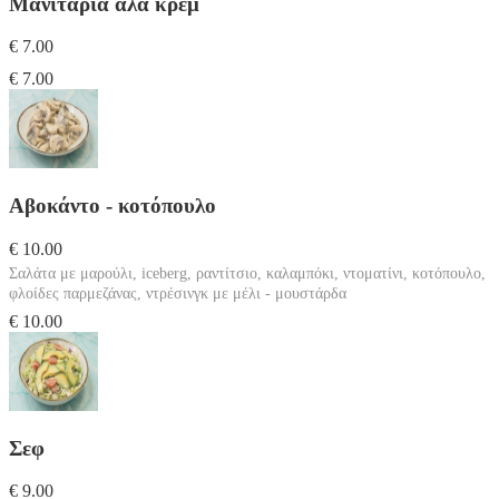
Μανιτάρια αλά κρέμ
€ 7.00
€ 7.00
Αβοκάντο - κοτόπουλο
€ 10.00
Σαλάτα με μαρούλι, iceberg, ραντίτσιο, καλαμπόκι, ντοματίνι, κοτόπουλο,
φλοίδες παρμεζάνας, ντρέσινγκ με μέλι - μουστάρδα
€ 10.00
Σεφ
€ 9.00