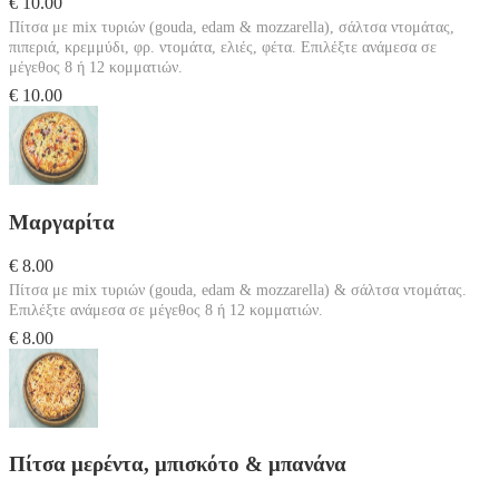
€ 10.00
Πίτσα με mix τυριών (gouda, edam & mozzarella), σάλτσα ντομάτας,
πιπεριά, κρεμμύδι, φρ. ντομάτα, ελιές, φέτα. Επιλέξτε ανάμεσα σε
μέγεθος 8 ή 12 κομματιών.
€ 10.00
Μαργαρίτα
€ 8.00
Πίτσα με mix τυριών (gouda, edam & mozzarella) & σάλτσα ντομάτας.
Επιλέξτε ανάμεσα σε μέγεθος 8 ή 12 κομματιών.
€ 8.00
Πίτσα μερέντα, μπισκότο & μπανάνα