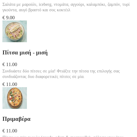
Σαλάτα με μαρούλι, iceberg, ντομάτα, αγγούρι, καλαμπόκι, ζαμπόν, τυρί
γκούντα, αυγό βραστό και σος κοκτέιλ
€ 9.00
Πίτσα μισή - μισή
€ 11.00
Συνδυάστε δύο πίτσες σε μία! Φτιάξτε την πίτσα της επιλογής σας
συνδυάζοντας δυο διαφορετικές πίτσες σε μία.
€ 11.00
Πριμαβέρα
€ 11.00