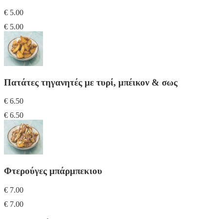
€ 5.00
€ 5.00
Πατάτες τηγανητές με τυρί, μπέικον & σως
€ 6.50
€ 6.50
Φτερούγες μπάρμπεκιου
€ 7.00
€ 7.00