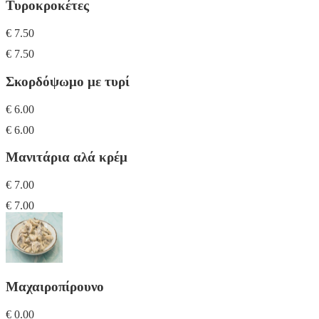
Τυροκροκέτες
€ 7.50
€ 7.50
Σκορδόψωμο με τυρί
€ 6.00
€ 6.00
Μανιτάρια αλά κρέμ
€ 7.00
€ 7.00
Μαχαιροπίρουνο
€ 0.00