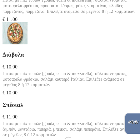
Πίτσα με mix τυριών (gouda, edam & mozzarella), σάλτσα ντομάτας,
μοτσαρέλα φρέσκια, προσούτο Πάρμας, ρόκα, ντοματίνια, φλοίδες
παρμεζάνας, παρμεζάνα. Επιλέξτε ανάμεσα σε μέγεθος 8 ή 12 κομματιών.
€ 11.00
Διάβολα
€ 10.00
Πίτσα με mix τυριών (gouda, edam & mozzarella), σάλτσα ντομάτας,
μοτσαρέλα φρέσκια, σαλάμι καυτερό Ιταλίας. Επιλέξτε ανάμεσα σε
μέγεθος 8 ή 12 κομματιών
€ 10.00
Σπέσιαλ
€ 11.00
Πίτσα με mix τυριών (gouda, edam & mozzarella), σάλτσα ντομάτας,
ζαμπόν, μανιτάρια, πιπεριά, μπέικον, σαλάμι πεπερόνε. Επιλέξτε ανάμεσα
σε μέγεθος 8 ή 12 κομματιών.