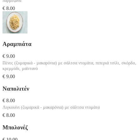
παρμεζάνα
€ 8.00
Αραμπιάτα
€ 9.00
Πένες (ζυμαρικά - μακαρόνια) με σάλτσα ντομάτα, πιπεριά τσίλι, σκόρδο,
κρεμμύδι, μαϊντανό
€ 9.00
Ναπολιτέν
€ 8.00
Λιγκουίνι (ζυμαρικά - μακαρόνια) με σάλτσα ντομάτα
€ 8.00
Μπολονέζ
€ 10.00