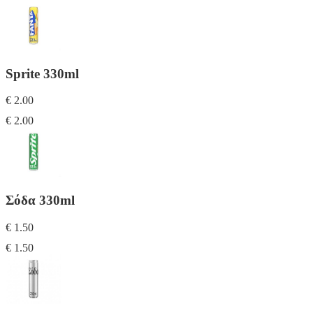
Sprite 330ml
€ 2.00
€ 2.00
Σόδα 330ml
€ 1.50
€ 1.50