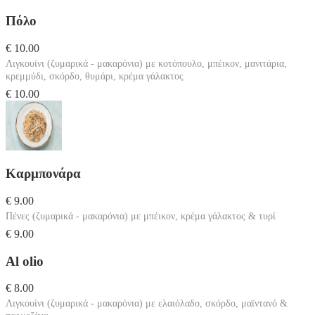
Πόλο
€ 10.00
Λιγκουίνι (ζυμαρικά - μακαρόνια) με κοτόπουλο, μπέικον, μανιτάρια,
κρεμμύδι, σκόρδο, θυμάρι, κρέμα γάλακτος
€ 10.00
Καρμπονάρα
€ 9.00
Πένες (ζυμαρικά - μακαρόνια) με μπέικον, κρέμα γάλακτος & τυρί
€ 9.00
Al olio
€ 8.00
Λιγκουίνι (ζυμαρικά - μακαρόνια) με ελαιόλαδο, σκόρδο, μαϊντανό &