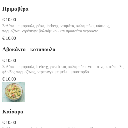
Πριμαβέρα
€ 10.00
Σαλάτα με μαρούλι, ρόκα, iceberg, ντομάτα, καλαμπόκι, κάσιους,
παρμεζάνα, ντρέσινγκ βαλσάμικου και προσούτο γκρούντο
€ 10.00
Αβοκάντο - κοτόπουλο
€ 10.00
Σαλάτα με μαρούλι, iceberg, ραντίτσιο, καλαμπόκι, ντοματίνι, κοτόπουλο,
φλοίδες παρμεζάνας, ντρέσινγκ με μέλι - μουστάρδα
€ 10.00
Καίσαρα
€ 10.00