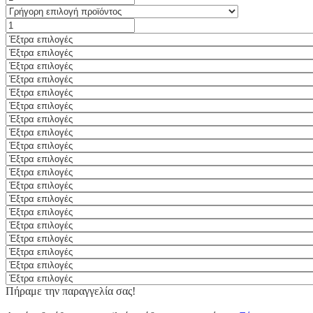
Πήραμε την παραγγελία σας!