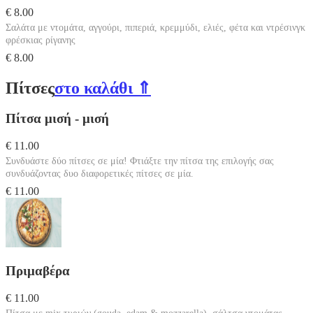
€ 8.00
Σαλάτα με ντομάτα, αγγούρι, πιπεριά, κρεμμύδι, ελιές, φέτα και ντρέσινγκ
φρέσκιας ρίγανης
€ 8.00
Πίτσες
στο καλάθι ⇑
Πίτσα μισή - μισή
€ 11.00
Συνδυάστε δύο πίτσες σε μία! Φτιάξτε την πίτσα της επιλογής σας
συνδυάζοντας δυο διαφορετικές πίτσες σε μία.
€ 11.00
Πριμαβέρα
€ 11.00