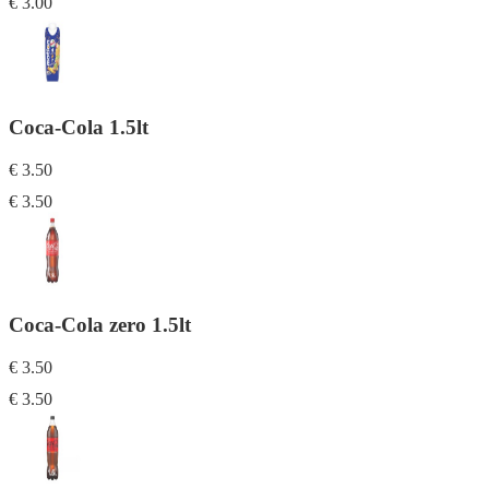
€ 3.00
Coca-Cola 1.5lt
€ 3.50
€ 3.50
Coca-Cola zero 1.5lt
€ 3.50
€ 3.50