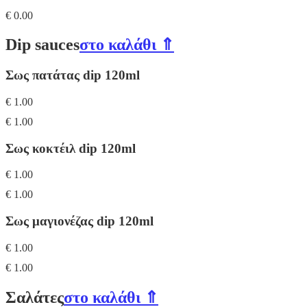
€ 0.00
Dip sauces
στο καλάθι ⇑
Σως πατάτας dip 120ml
€ 1.00
€ 1.00
Σως κοκτέιλ dip 120ml
€ 1.00
€ 1.00
Σως μαγιονέζας dip 120ml
€ 1.00
€ 1.00
Σαλάτες
στο καλάθι ⇑