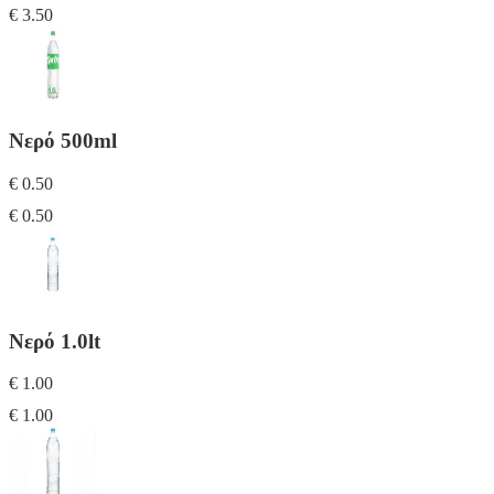
€ 3.50
Νερό 500ml
€ 0.50
€ 0.50
Νερό 1.0lt
€ 1.00
€ 1.00