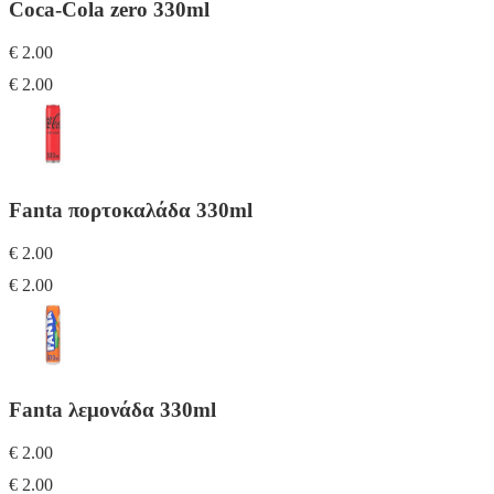
Coca-Cola zero 330ml
€ 2.00
€ 2.00
Fanta πορτοκαλάδα 330ml
€ 2.00
€ 2.00
Fanta λεμονάδα 330ml
€ 2.00
€ 2.00