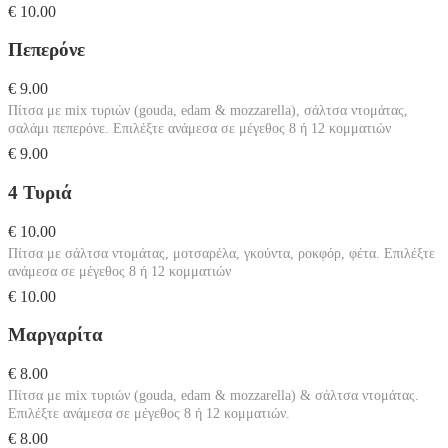
€ 10.00
Πεπερόνε
€ 9.00
Πίτσα με mix τυριών (gouda, edam & mozzarella), σάλτσα ντομάτας,
σαλάμι πεπερόνε. Επιλέξτε ανάμεσα σε μέγεθος 8 ή 12 κομματιών
€ 9.00
4 Τυριά
€ 10.00
Πίτσα με σάλτσα ντομάτας, μοτσαρέλα, γκούντα, ροκφόρ, φέτα. Επιλέξτε
ανάμεσα σε μέγεθος 8 ή 12 κομματιών
€ 10.00
Μαργαρίτα
€ 8.00
Πίτσα με mix τυριών (gouda, edam & mozzarella) & σάλτσα ντομάτας.
Επιλέξτε ανάμεσα σε μέγεθος 8 ή 12 κομματιών.
€ 8.00