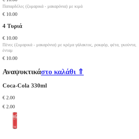
Παπαρδέλες (ζυμαρικά - μακαρόνια) με κιμά
€ 10.00
4 Τυριά
€ 10.00
Πένες (ζυμαρικά - μακαρόνια) με κρέμα γάλακτος, ροκφόρ, φέτα, γκούντα,
ένταμ
€ 10.00
Αναψυκτικά
στο καλάθι ⇑
Coca-Cola 330ml
€ 2.00
€ 2.00