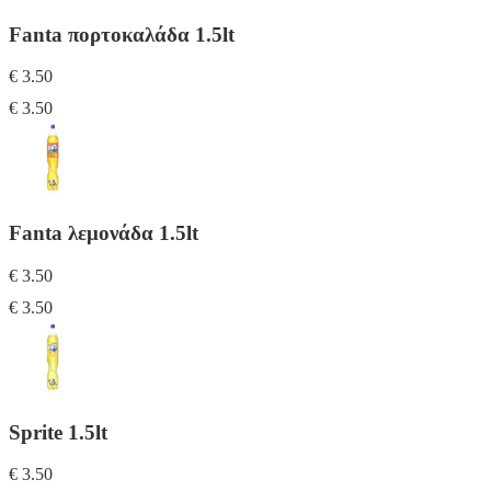
Fanta πορτοκαλάδα 1.5lt
€ 3.50
€ 3.50
Fanta λεμονάδα 1.5lt
€ 3.50
€ 3.50
Sprite 1.5lt
€ 3.50