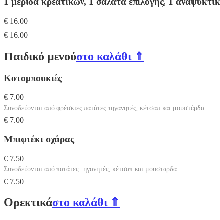
1 μερίδα κρεάτικων, 1 σαλάτα επιλογής, 1 αναψυκτι
€ 16.00
€ 16.00
Παιδικό μενού
στο καλάθι ⇑
Κοτομπουκιές
€ 7.00
Συνοδεύονται από φρέσκιες πατάτες τηγανητές, κέτσαπ και μουστάρδα
€ 7.00
Μπιφτέκι σχάρας
€ 7.50
Συνοδεύονται από πατάτες τηγανητές, κέτσαπ και μουστάρδα
€ 7.50
Ορεκτικά
στο καλάθι ⇑