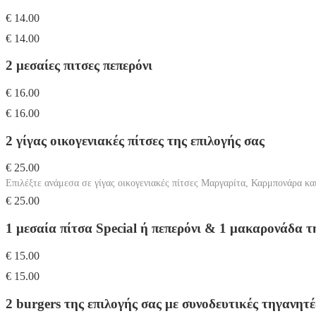
€ 14.00
€ 14.00
2 μεσαίες πιτσες πεπερόνι
€ 16.00
€ 16.00
2 γίγας οικογενιακές πίτσες της επιλογής σας
€ 25.00
Επιλέξτε ανάμεσα σε γίγας οικογενιακές πίτσες Μαργαρίτα, Καρμπονάρα κα
€ 25.00
1 μεσαία πίτσα Special ή πεπερόνι & 1 μακαρονάδα τ
€ 15.00
€ 15.00
2 burgers της επιλογής σας με συνοδευτικές τηγανητ