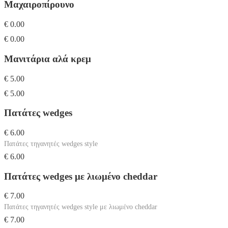
Μαχαιροπίρουνο
€ 0.00
€ 0.00
Μανιτάρια αλά κρεμ
€ 5.00
€ 5.00
Πατάτες wedges
€ 6.00
Πατάτες τηγανητές wedges style
€ 6.00
Πατάτες wedges με λιωμένο cheddar
€ 7.00
Πατάτες τηγανητές wedges style με λιωμένο cheddar
€ 7.00