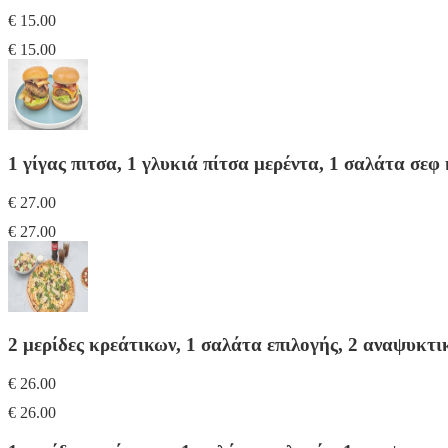
€ 15.00
€ 15.00
1 γίγας πιτσα, 1 γλυκιά πίτσα μερέντα, 1 σαλάτα σεφ 
€ 27.00
€ 27.00
2 μερίδες κρεάτικων, 1 σαλάτα επιλογής, 2 αναψυκτι
€ 26.00
€ 26.00