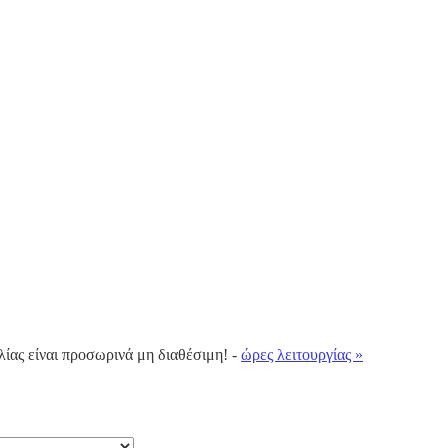
λίας είναι προσωρινά μη διαθέσιμη! -
ώρες λειτουργίας »