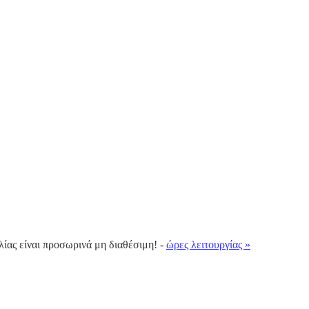
λίας είναι προσωρινά μη διαθέσιμη! -
ώρες λειτουργίας »