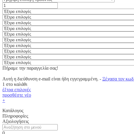
Πήραμε την παραγγελία σας!
Αυτή η διεύθυνση e-mail είναι ήδη εγγεγραμμένη. -
Ξέχασα τον κωδ
1
στο καλάθι
έξτρα επιλογές
προσθέστε νέο
+
Κατάλογος
Πληροφορίες
Αξιολογήσεις
0