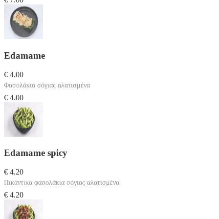
Edamame
€ 4.00
Φασολάκια σόγιας αλατισμένα
€ 4.00
Edamame spicy
€ 4.20
Πικάντικα φασολάκια σόγιας αλατισμένα
€ 4.20