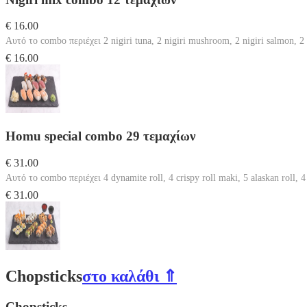
€ 16.00
Αυτό το combo περιέχει 2 nigiri tuna, 2 nigiri mushroom, 2 nigiri salmon, 2 n
€ 16.00
Homu special combo 29 τεμαχίων
€ 31.00
Αυτό το combo περιέχει 4 dynamite roll, 4 crispy roll maki, 5 alaskan roll, 4 
€ 31.00
Chopsticks
στο καλάθι ⇑
Chopsticks