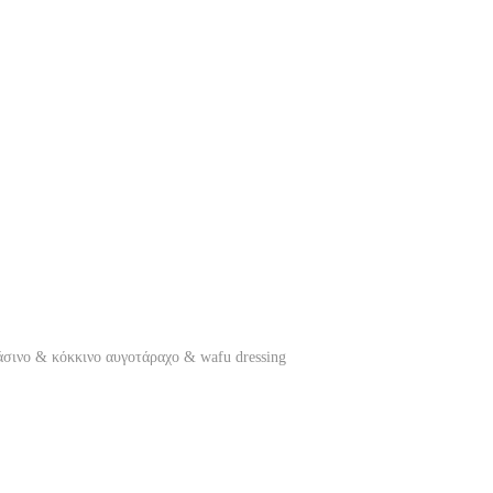
σινο & κόκκινο αυγοτάραχο & wafu dressing