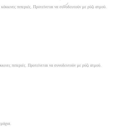
όκκινες πιπεριές. Προτείνεται να συνοδευτούν με ρύζι ατμού.
κινες πιπεριές. Προτείνεται να συνοδευτούν με ρύζι ατμού.
εμάχια.