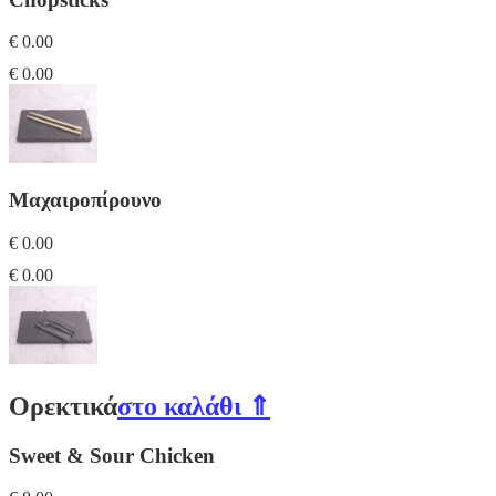
€ 0.00
€ 0.00
Μαχαιροπίρουνο
€ 0.00
€ 0.00
Ορεκτικά
στο καλάθι ⇑
Sweet & Sour Chicken