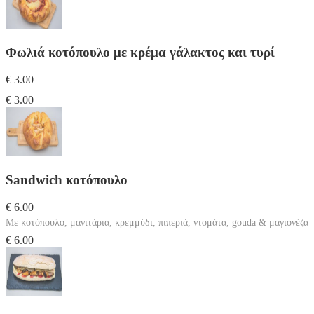
Φωλιά κοτόπουλο με κρέμα γάλακτος και τυρί
€ 3.00
€ 3.00
Sandwich κοτόπουλο
€ 6.00
Με κοτόπουλο, μανιτάρια, κρεμμύδι, πιπεριά, ντομάτα, gouda & μαγιονέζα
€ 6.00