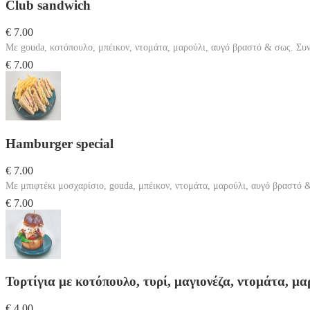
Club sandwich
€ 7.00
Με gouda, κοτόπουλο, μπέικον, ντομάτα, μαρούλι, αυγό βραστό & σως. Συν
€ 7.00
Hamburger special
€ 7.00
Με μπιφτέκι μοσχαρίσιο, gouda, μπέικον, ντομάτα, μαρούλι, αυγό βραστό 
€ 7.00
Τορτίγια με κοτόπουλο, τυρί, μαγιονέζα, ντομάτα, μα
€ 4.00