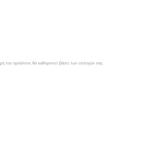
ιμή του προϊόντος θα καθοριστεί βάσει των επιλογών σας