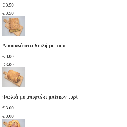
€ 3.50
€ 3.50
Λουκανόπιτα διπλή με τυρί
€ 3.00
€ 3.00
Φωλιά με μπιφτέκι μπέικον τυρί
€ 3.00
€ 3.00