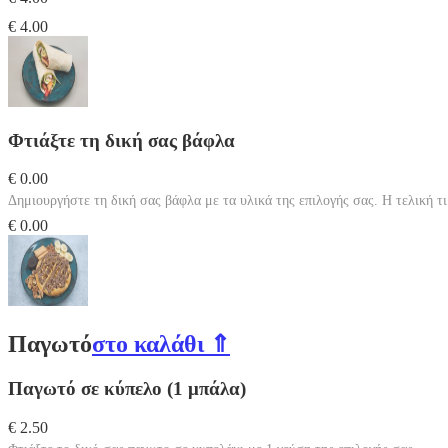
€ 4.00
Φτιάξτε τη δική σας βάφλα
€ 0.00
Δημιουργήστε τη δική σας βάφλα με τα υλικά της επιλογής σας. Η τελική τ
€ 0.00
Παγωτό
στο καλάθι ⇑
Παγωτό σε κύπελο (1 μπάλα)
€ 2.50