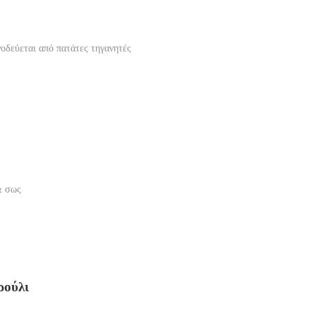
οδεύεται από πατάτες τηγανητές
& σως
ρούλι