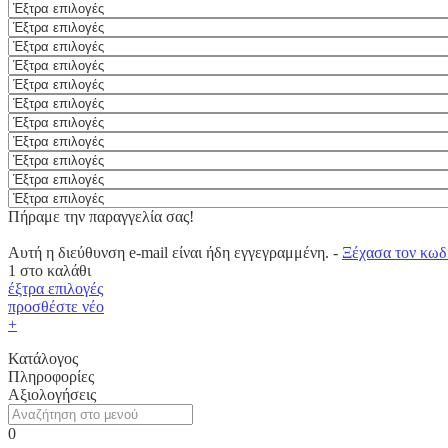
Πήραμε την παραγγελία σας!
Αυτή η διεύθυνση e-mail είναι ήδη εγγεγραμμένη. -
Ξέχασα τον κωδ
1
στο καλάθι
έξτρα επιλογές
προσθέστε νέο
+
Κατάλογος
Πληροφορίες
Αξιολογήσεις
0