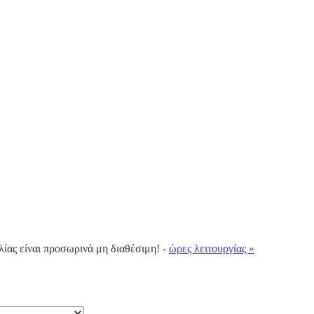
λίας είναι προσωρινά μη διαθέσιμη! -
ώρες λειτουργίας »