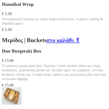
Hannibal Wrap
€ 5.50
Τοσταρισμένη τορτίγια με crispy strips κοτόπουλου, ντομάτα, iceberg &
Hannibal sauce
€ 5.50
Μερίδες | Buckets
στο καλάθι ⇑
Duo Burgeraki Box
€ 15.00
Το απόλυτο μικρό street box! Περιέχει 2 mini chicken sliders με crispy
κοτόπουλο, χειροποίητη pickle και την pika sauce του μαγαζιού. Στο box
θα βρείτε επίσης και 5 crispy strips, πατάτες και μία μεγάλη pika sauce για
ατελείωτο dipping
€ 15.00