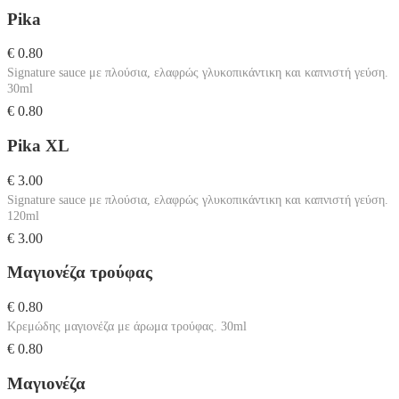
Pika
€ 0.80
Signature sauce με πλούσια, ελαφρώς γλυκοπικάντικη και καπνιστή γεύση.
30ml
€ 0.80
Pika XL
€ 3.00
Signature sauce με πλούσια, ελαφρώς γλυκοπικάντικη και καπνιστή γεύση.
120ml
€ 3.00
Μαγιονέζα τρούφας
€ 0.80
Κρεμώδης μαγιονέζα με άρωμα τρούφας. 30ml
€ 0.80
Μαγιονέζα