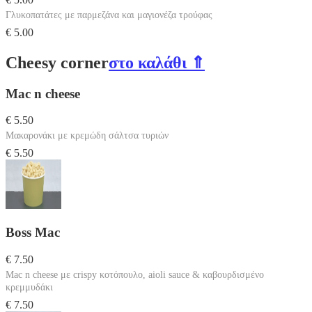
Γλυκοπατάτες με παρμεζάνα και μαγιονέζα τρούφας
€ 5.00
Cheesy corner
στο καλάθι ⇑
Mac n cheese
€ 5.50
Μακαρονάκι με κρεμώδη σάλτσα τυριών
€ 5.50
Boss Mac
€ 7.50
Mac n cheese με crispy κοτόπουλο, aioli sauce & καβουρδισμένο
κρεμμυδάκι
€ 7.50