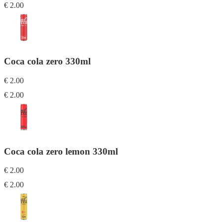
€ 2.00
Coca cola zero 330ml
€ 2.00
€ 2.00
Coca cola zero lemon 330ml
€ 2.00
€ 2.00