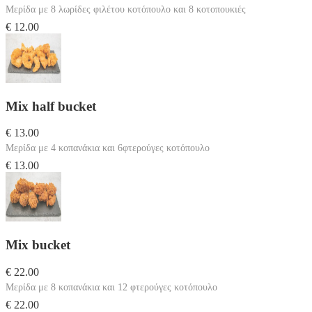
Μερίδα με 8 λωρίδες φιλέτου κοτόπουλο και 8 κοτοπουκιές
€ 12.00
Mix half bucket
€ 13.00
Μερίδα με 4 κοπανάκια και 6φτερούγες κοτόπουλο
€ 13.00
Mix bucket
€ 22.00
Μερίδα με 8 κοπανάκια και 12 φτερούγες κοτόπουλο
€ 22.00