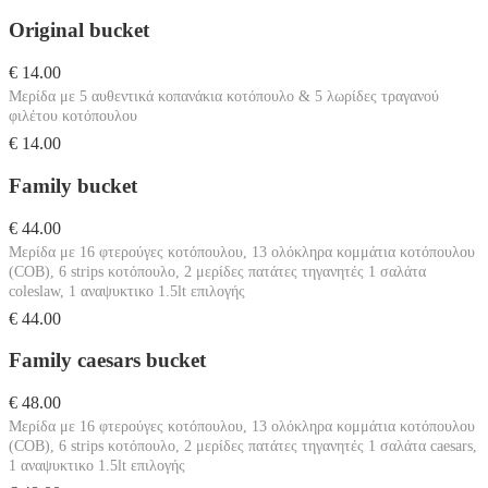
Original bucket
€ 14.00
Μερίδα με 5 αυθεντικά κοπανάκια κοτόπουλο & 5 λωρίδες τραγανού
φιλέτου κοτόπουλου
€ 14.00
Family bucket
€ 44.00
Μερίδα με 16 φτερούγες κοτόπουλου, 13 ολόκληρα κομμάτια κοτόπουλου
(COB), 6 strips κοτόπουλο, 2 μερίδες πατάτες τηγανητές 1 σαλάτα
coleslaw, 1 αναψυκτικο 1.5lt επιλογής
€ 44.00
Family caesars bucket
€ 48.00
Μερίδα με 16 φτερούγες κοτόπουλου, 13 ολόκληρα κομμάτια κοτόπουλου
(COB), 6 strips κοτόπουλο, 2 μερίδες πατάτες τηγανητές 1 σαλάτα caesars,
1 αναψυκτικο 1.5lt επιλογής