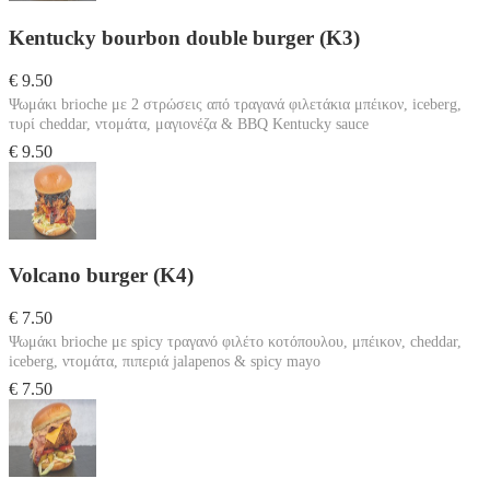
Kentucky bourbon double burger (K3)
€ 9.50
Ψωμάκι brioche με 2 στρώσεις από τραγανά φιλετάκια μπέικον, iceberg,
τυρί cheddar, ντομάτα, μαγιονέζα & BBQ Kentucky sauce
€ 9.50
Volcano burger (K4)
€ 7.50
Ψωμάκι brioche με spicy τραγανό φιλέτο κοτόπουλου, μπέικον, cheddar,
iceberg, ντομάτα, πιπεριά jalapenos & spicy mayo
€ 7.50