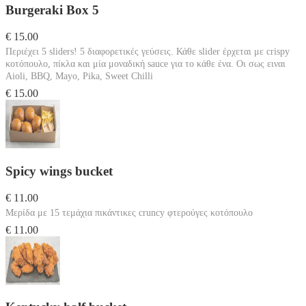
Burgeraki Box 5
€ 15.00
Περιέχει 5 sliders! 5 διαφορετικές γεύσεις. Κάθε slider έρχεται με crispy
κοτόπουλο, πίκλα και μία μοναδική sauce για το κάθε ένα. Οι σως ειναι
Aioli, BBQ, Mayo, Pika, Sweet Chilli
€ 15.00
Spicy wings bucket
€ 11.00
Μερίδα με 15 τεμάχια πικάντικες cruncy φτερούγες κοτόπουλο
€ 11.00