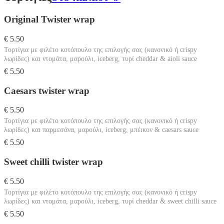
Original Twister wrap
€ 5.50
Τορτίγια με φιλέτο κοτόπουλο της επιλογής σας (κανονικό ή crispy
λωρίδες) και ντομάτα, μαρούλι, iceberg, τυρί cheddar & aioli sauce
€ 5.50
Caesars twister wrap
€ 5.50
Τορτίγια με φιλέτο κοτόπουλο της επιλογής σας (κανονικό ή crispy
λωρίδες) και παρμεσάνα, μαρούλι, iceberg, μπέικον & caesars sauce
€ 5.50
Sweet chilli twister wrap
€ 5.50
Τορτίγια με φιλέτο κοτόπουλο της επιλογής σας (κανονικό ή crispy
λωρίδες) και ντομάτα, μαρούλι, iceberg, τυρί cheddar & sweet chilli sauce
€ 5.50