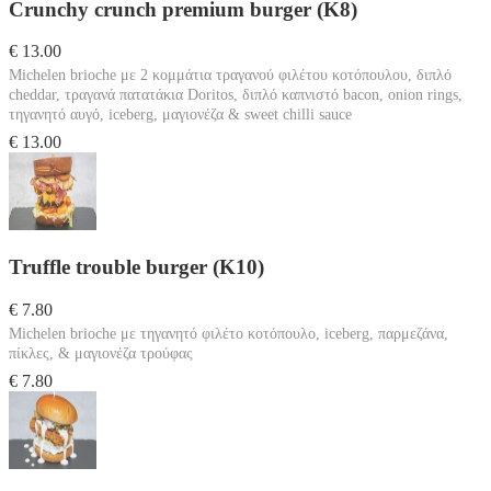
Crunchy crunch premium burger (K8)
€ 13.00
Michelen brioche με 2 κομμάτια τραγανού φιλέτου κοτόπουλου, διπλό
cheddar, τραγανά πατατάκια Doritos, διπλό καπνιστό bacon, onion rings,
τηγανητό αυγό, iceberg, μαγιονέζα & sweet chilli sauce
€ 13.00
Truffle trouble burger (K10)
€ 7.80
Michelen brioche με τηγανητό φιλέτο κοτόπουλο, iceberg, παρμεζάνα,
πίκλες, & μαγιονέζα τρούφας
€ 7.80