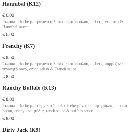
Hannibal (K12)
€ 6.00
Ψωμάκι brioche με τραγανά φιλετάκια κοτόπουλου, iceberg, ντομάτα &
Hannibal sauce
€ 6.00
Frenchy (K7)
€ 8.50
Ψωμάκι brioche με τραγανά φιλετάκια κοτόπουλου, iceberg, παρμεζάνα,
τηγανητό αυγό, onion relish & French sauce
€ 8.50
Ranchy Buffalo (K13)
€ 8.00
Ψωμάκι brioche με crispy κοτόπουλο, iceberg, χειροποίητη πίκλα, cheddar,
bacon, crispy κρεμμύδια, ranch sauce & buffalo sauce
€ 8.00
Dirty Jack (K9)