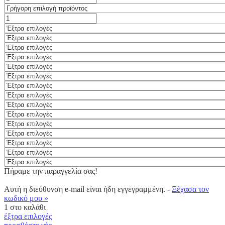
Πήραμε την παραγγελία σας!
Αυτή η διεύθυνση e-mail είναι ήδη εγγεγραμμένη. -
Ξέχασα τον
κωδικό μου »
1
στο καλάθι
έξτρα επιλογές