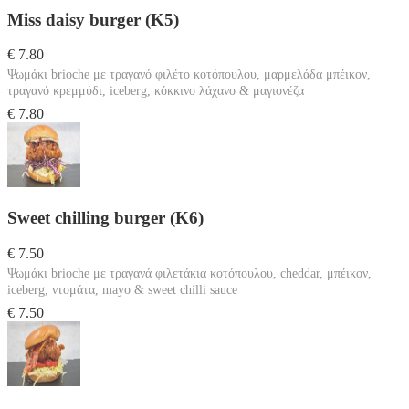
Miss daisy burger (K5)
€ 7.80
Ψωμάκι brioche με τραγανό φιλέτο κοτόπουλου, μαρμελάδα μπέικον,
τραγανό κρεμμύδι, iceberg, κόκκινο λάχανο & μαγιονέζα
€ 7.80
Sweet chilling burger (K6)
€ 7.50
Ψωμάκι brioche με τραγανά φιλετάκια κοτόπουλου, cheddar, μπέικον,
iceberg, ντομάτα, mayo & sweet chilli sauce
€ 7.50