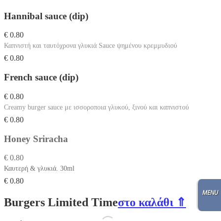
Hannibal sauce (dip)
€ 0.80
Καπνιστή και ταυτόχρονα γλυκιά Sauce ψημένου κρεμμυδιού
€ 0.80
French sauce (dip)
€ 0.80
Creamy burger sauce με ισσοροποια γλυκού, ξινού και καπνιστού
€ 0.80
Honey Sriracha
€ 0.80
Καυτερή & γλυκιά. 30ml
€ 0.80
Burgers Limited Time
στο καλάθι ⇑