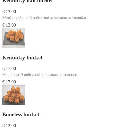
Kentucky half bucket
€ 13.00
Μισή μερίδα με 6 αυθεντικά κοπανάκια κοτόπουλο
€ 13.00
Kentucky bucket
€ 17.00
Μερίδα με 9 αυθεντικά κοπανάκια κοτόπουλο
€ 17.00
Boneless bucket
€ 12.00