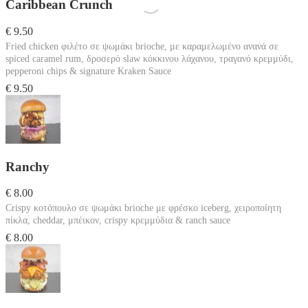
Caribbean Crunch
€ 9.50
Fried chicken φιλέτο σε ψωμάκι brioche, με καραμελωμένο ανανά σε
spiced caramel rum, δροσερό slaw κόκκινου λάχανου, τραγανό κρεμμύδι,
pepperoni chips & signature Kraken Sauce
€ 9.50
Ranchy
€ 8.00
Crispy κοτόπουλο σε ψωμάκι brioche με φρέσκο iceberg, χειροποίητη
πίκλα, cheddar, μπέικον, crispy κρεμμύδια & ranch sauce
€ 8.00