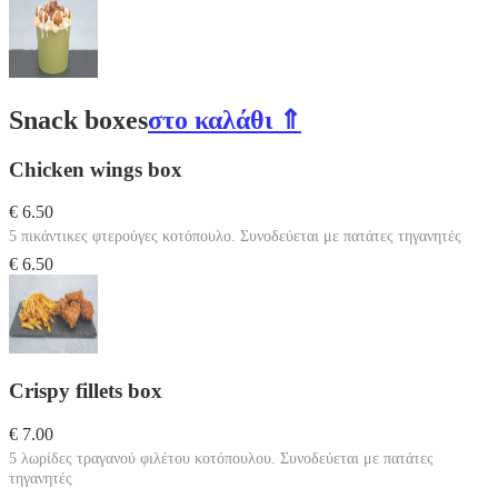
Snack boxes
στο καλάθι ⇑
Chicken wings box
€ 6.50
5 πικάντικες φτερούγες κοτόπουλο. Συνοδεύεται με πατάτες τηγανητές
€ 6.50
Crispy fillets box
€ 7.00
5 λωρίδες τραγανού φιλέτου κοτόπουλου. Συνοδεύεται με πατάτες
τηγανητές