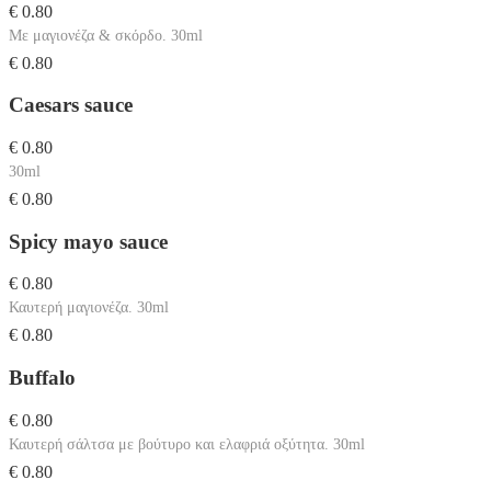
€ 0.80
Με μαγιονέζα & σκόρδο. 30ml
€ 0.80
Caesars sauce
€ 0.80
30ml
€ 0.80
Spicy mayo sauce
€ 0.80
Καυτερή μαγιονέζα. 30ml
€ 0.80
Buffalo
€ 0.80
Καυτερή σάλτσα με βούτυρο και ελαφριά οξύτητα. 30ml
€ 0.80