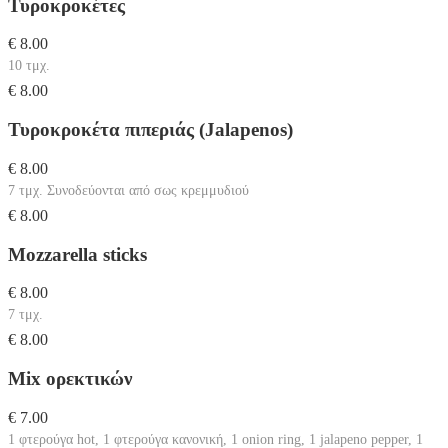
Τυροκροκέτες
€ 8.00
10 τμχ.
€ 8.00
Τυροκροκέτα πιπεριάς (Jalapenos)
€ 8.00
7 τμχ. Συνοδεύονται από σως κρεμμυδιού
€ 8.00
Mozzarella sticks
€ 8.00
7 τμχ.
€ 8.00
Mix ορεκτικών
€ 7.00
1 φτερούγα hot, 1 φτερούγα κανονική, 1 onion ring, 1 jalapeno pepper, 1