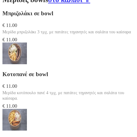
Μπριζολάκι σε bowl
€ 11.00
Μερίδα μπριζολάκι 3 τμχ, με πατάτες τηγανητές και σαλάτα του καίσαρα
€ 11.00
Κοτοπανέ σε bowl
€ 11.00
Μερίδα κοτόπουλο πανέ 4 τμχ, με πατάτες τηγανητές και σαλάτα του
καίσαρα.
€ 11.00