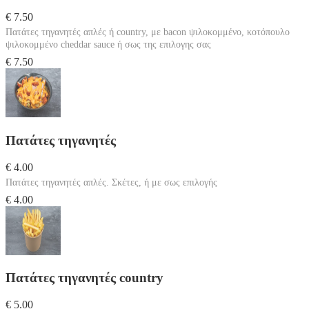
€ 7.50
Πατάτες τηγανητές απλές ή country, με bacon ψιλοκομμένο, κοτόπουλο
ψιλοκομμένο cheddar sauce ή σως της επιλογης σας
€ 7.50
Πατάτες τηγανητές
€ 4.00
Πατάτες τηγανητές απλές. Σκέτες, ή με σως επιλογής
€ 4.00
Πατάτες τηγανητές country
€ 5.00