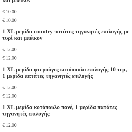
και μπέικον
€ 10.00
€ 10.00
1 XL μερίδα country πατάτες τηγανητές επιλογής με
τυρί και μπέικον
€ 12.00
€ 12.00
1 XL μερίδα φτερούγες κοτόπουλο επιλογής 10 τεμ,
1 μερίδα πατάτες τηγανητές επιλογής
€ 12.00
€ 12.00
1 XL μερίδα κοτόπουλο πανέ, 1 μερίδα πατάτες
τηγανητές επιλογής
€ 12.00