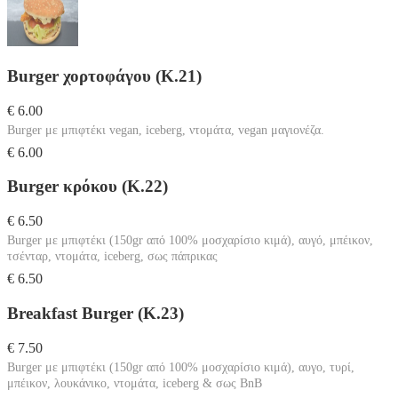
Burger χορτοφάγου (Κ.21)
€ 6.00
Burger με μπιφτέκι vegan, iceberg, ντομάτα, vegan μαγιονέζα.
€ 6.00
Burger κρόκου (Κ.22)
€ 6.50
Burger με μπιφτέκι (150gr από 100% μοσχαρίσιο κιμά), αυγό, μπέικον,
τσένταρ, ντομάτα, iceberg, σως πάπρικας
€ 6.50
Breakfast Burger (Κ.23)
€ 7.50
Burger με μπιφτέκι (150gr από 100% μοσχαρίσιο κιμά), αυγο, τυρί,
μπέικον, λουκάνικο, ντομάτα, iceberg & σως BnB