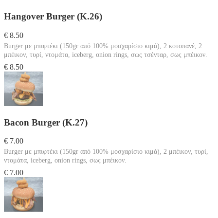
Hangover Burger (Κ.26)
€ 8.50
Burger με μπιφτέκι (150gr από 100% μοσχαρίσιο κιμά), 2 κοτοπανέ, 2
μπέικον, τυρί, ντομάτα, iceberg, onion rings, σως τσένταρ, σως μπέικον.
€ 8.50
Bacon Burger (Κ.27)
€ 7.00
Burger με μπιφτέκι (150gr από 100% μοσχαρίσιο κιμά), 2 μπέικον, τυρί,
ντομάτα, iceberg, onion rings, σως μπέικον.
€ 7.00