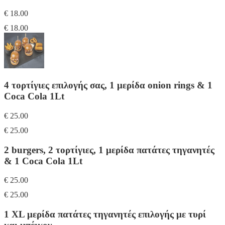
€ 18.00
€ 18.00
4 τορτίγιες επιλογής σας, 1 μερίδα onion rings & 1
Coca Cola 1Lt
€ 25.00
€ 25.00
2 burgers, 2 τορτίγιες, 1 μερίδα πατάτες τηγανητές
& 1 Coca Cola 1Lt
€ 25.00
€ 25.00
1 XL μερίδα πατάτες τηγανητές επιλογής με τυρί