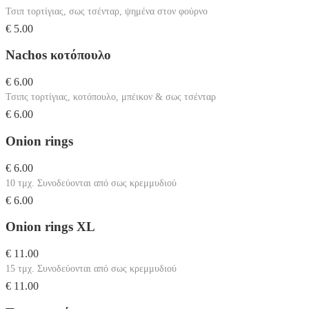
Τσιπ τορτίγιας, σως τσένταρ, ψημένα στον φούρνο
€ 5.00
Nachos κοτόπουλο
€ 6.00
Τσιπς τορτίγιας, κοτόπουλο, μπέικον & σως τσένταρ
€ 6.00
Onion rings
€ 6.00
10 τμχ. Συνοδεύονται από σως κρεμμυδιού
€ 6.00
Onion rings XL
€ 11.00
15 τμχ. Συνοδεύονται από σως κρεμμυδιού
€ 11.00