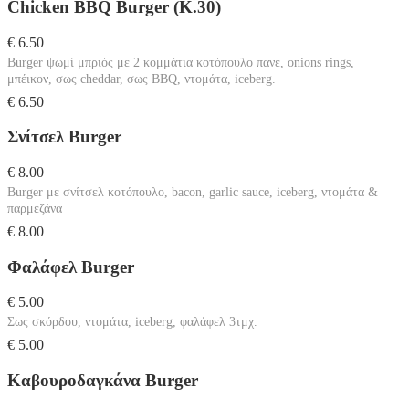
Chicken BBQ Burger (Κ.30)
€ 6.50
Burger ψωμί μπριός με 2 κομμάτια κοτόπουλο πανε, onions rings,
μπέικον, σως cheddar, σως BBQ, ντομάτα, iceberg.
€ 6.50
Σνίτσελ Burger
€ 8.00
Burger με σνίτσελ κοτόπουλο, bacon, garlic sauce, iceberg, ντομάτα &
παρμεζάνα
€ 8.00
Φαλάφελ Burger
€ 5.00
Σως σκόρδου, ντομάτα, iceberg, φαλάφελ 3τμχ.
€ 5.00
Καβουροδαγκάνα Burger