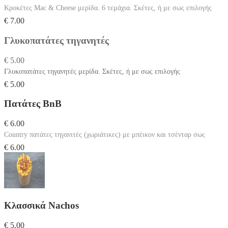
Κροκέτες Mac & Cheese μερίδα. 6 τεμάχια. Σκέτες, ή με σως επιλογής
€ 7.00
Γλυκοπατάτες τηγανητές
€ 5.00
Γλυκοπατάτες τηγανητές μερίδα. Σκέτες, ή με σως επιλογής
€ 5.00
Πατάτες BnB
€ 6.00
Country πατάτες τηγανιτές (χωριάτικες) με μπέικον και τσένταρ σως
€ 6.00
Κλασσικά Nachos
€ 5.00