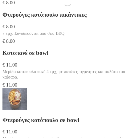
€ 8.00
Φτερούγες κοτόπουλο πικάντικες
€ 8.00
7 τμχ. Συνοδεύονται από σως BBQ
€ 8.00
Κοτοπανέ σε bowl
€ 11.00
Μερίδα κοτόπουλο πανέ 4 τμχ, με πατάτες τηγανητές και σαλάτα του
καίσαρα.
€ 11.00
Φτερούγες κοτόπουλο σε bowl
€ 11.00