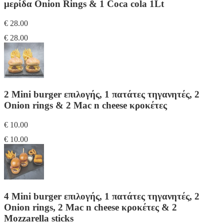
μερίδα Onion Rings & 1 Coca cola 1Lt
€ 28.00
€ 28.00
2 Mini burger επιλογής, 1 πατάτες τηγανητές, 2
Onion rings & 2 Mac n cheese κροκέτες
€ 10.00
€ 10.00
4 Mini burger επιλογής, 1 πατάτες τηγανητές, 2
Onion rings, 2 Mac n cheese κροκέτες & 2
Mozzarella sticks