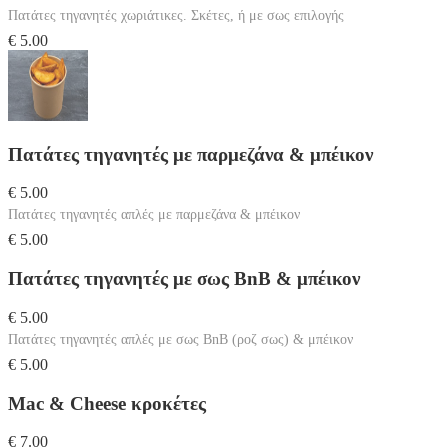
Πατάτες τηγανητές χωριάτικες. Σκέτες, ή με σως επιλογής
€ 5.00
Πατάτες τηγανητές με παρμεζάνα & μπέικον
€ 5.00
Πατάτες τηγανητές απλές με παρμεζάνα & μπέικον
€ 5.00
Πατάτες τηγανητές με σως BnB & μπέικον
€ 5.00
Πατάτες τηγανητές απλές με σως BnB (ροζ σως) & μπέικον
€ 5.00
Mac & Cheese κροκέτες
€ 7.00