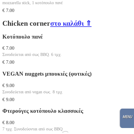
mozzarella stick, 1 κοτόπουλο πανέ
€ 7.00
Chicken corner
στο καλάθι ⇑
Κοτόπουλο πανέ
€ 7.00
Συνοδεύεται από σως BBQ. 6 τμχ.
€ 7.00
VEGAN nuggets μπουκιές (φυτικές)
€ 9.00
Συνοδεύεται από vegan σως. 8 τμχ.
€ 9.00
Φτερούγες κοτόπουλο κλασσικές
€ 8.00
7 τμχ. Συνοδεύονται από σως BBQ