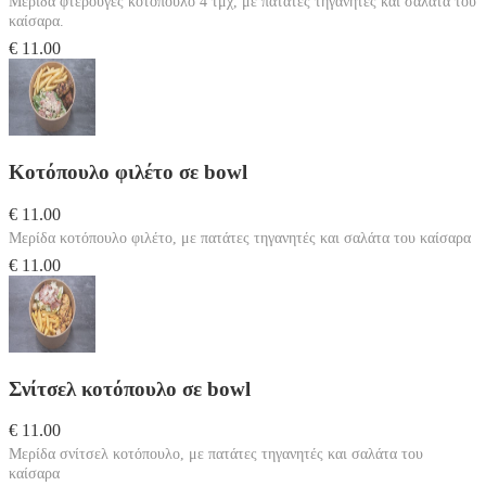
Μερίδα φτερούγες κοτόπουλο 4 τμχ, με πατάτες τηγανητές και σαλάτα του
καίσαρα.
€ 11.00
Κοτόπουλο φιλέτο σε bowl
€ 11.00
Μερίδα κοτόπουλο φιλέτο, με πατάτες τηγανητές και σαλάτα του καίσαρα
€ 11.00
Σνίτσελ κοτόπουλο σε bowl
€ 11.00
Μερίδα σνίτσελ κοτόπουλο, με πατάτες τηγανητές και σαλάτα του
καίσαρα