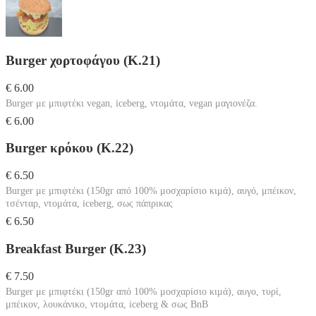
Burger χορτοφάγου (Κ.21)
€ 6.00
Burger με μπιφτέκι vegan, iceberg, ντομάτα, vegan μαγιονέζα.
€ 6.00
Burger κρόκου (Κ.22)
€ 6.50
Burger με μπιφτέκι (150gr από 100% μοσχαρίσιο κιμά), αυγό, μπέικον,
τσένταρ, ντομάτα, iceberg, σως πάπρικας
€ 6.50
Breakfast Burger (Κ.23)
€ 7.50
Burger με μπιφτέκι (150gr από 100% μοσχαρίσιο κιμά), αυγο, τυρί,
μπέικον, λουκάνικο, ντομάτα, iceberg & σως BnB