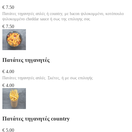
€ 7.50
Πατάτες τηγανητές απλές ή country, με bacon ψιλοκομμένο, κοτόπουλο
ψιλοκομμένο cheddar sauce ή σως της επιλογης σας
€ 7.50
Πατάτες τηγανητές
€ 4.00
Πατάτες τηγανητές απλές. Σκέτες, ή με σως επιλογής
€ 4.00
Πατάτες τηγανητές country
€ 5.00