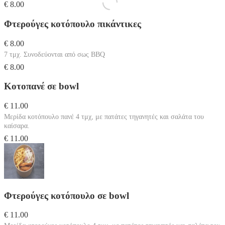
€ 8.00
Φτερούγες κοτόπουλο πικάντικες
€ 8.00
7 τμχ. Συνοδεύονται από σως BBQ
€ 8.00
Κοτοπανέ σε bowl
€ 11.00
Μερίδα κοτόπουλο πανέ 4 τμχ, με πατάτες τηγανητές και σαλάτα του
καίσαρα.
€ 11.00
Φτερούγες κοτόπουλο σε bowl
€ 11.00