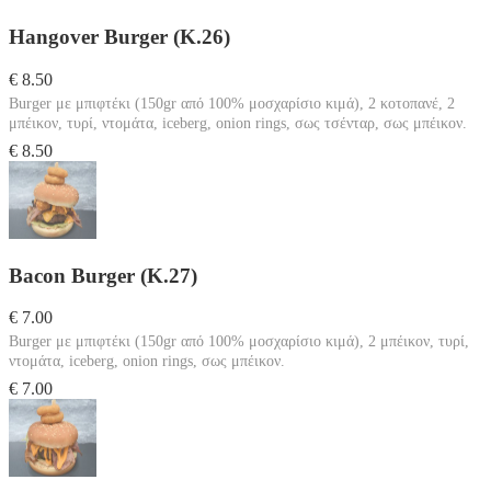
Hangover Burger (Κ.26)
€ 8.50
Burger με μπιφτέκι (150gr από 100% μοσχαρίσιο κιμά), 2 κοτοπανέ, 2
μπέικον, τυρί, ντομάτα, iceberg, onion rings, σως τσένταρ, σως μπέικον.
€ 8.50
Bacon Burger (Κ.27)
€ 7.00
Burger με μπιφτέκι (150gr από 100% μοσχαρίσιο κιμά), 2 μπέικον, τυρί,
ντομάτα, iceberg, onion rings, σως μπέικον.
€ 7.00