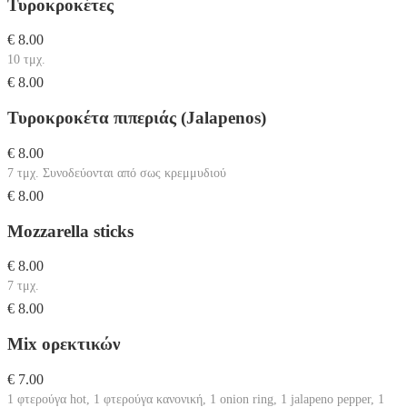
Τυροκροκέτες
€ 8.00
10 τμχ.
€ 8.00
Τυροκροκέτα πιπεριάς (Jalapenos)
€ 8.00
7 τμχ. Συνοδεύονται από σως κρεμμυδιού
€ 8.00
Mozzarella sticks
€ 8.00
7 τμχ.
€ 8.00
Mix ορεκτικών
€ 7.00
1 φτερούγα hot, 1 φτερούγα κανονική, 1 onion ring, 1 jalapeno pepper, 1