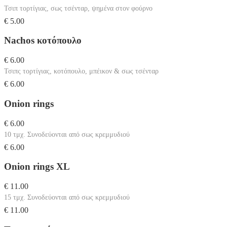
Τσιπ τορτίγιας, σως τσένταρ, ψημένα στον φούρνο
€ 5.00
Nachos κοτόπουλο
€ 6.00
Τσιπς τορτίγιας, κοτόπουλο, μπέικον & σως τσένταρ
€ 6.00
Onion rings
€ 6.00
10 τμχ. Συνοδεύονται από σως κρεμμυδιού
€ 6.00
Onion rings XL
€ 11.00
15 τμχ. Συνοδεύονται από σως κρεμμυδιού
€ 11.00