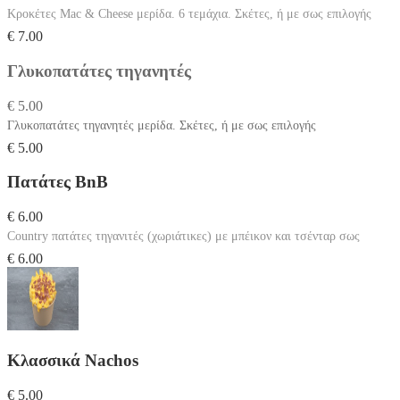
Κροκέτες Mac & Cheese μερίδα. 6 τεμάχια. Σκέτες, ή με σως επιλογής
€ 7.00
Γλυκοπατάτες τηγανητές
€ 5.00
Γλυκοπατάτες τηγανητές μερίδα. Σκέτες, ή με σως επιλογής
€ 5.00
Πατάτες BnB
€ 6.00
Country πατάτες τηγανιτές (χωριάτικες) με μπέικον και τσένταρ σως
€ 6.00
Κλασσικά Nachos
€ 5.00