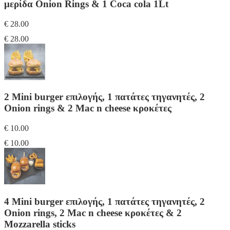
μερίδα Onion Rings & 1 Coca cola 1Lt
€ 28.00
€ 28.00
2 Mini burger επιλογής, 1 πατάτες τηγανητές, 2
Onion rings & 2 Mac n cheese κροκέτες
€ 10.00
€ 10.00
4 Mini burger επιλογής, 1 πατάτες τηγανητές, 2
Onion rings, 2 Mac n cheese κροκέτες & 2
Mozzarella sticks