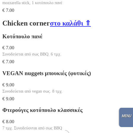
mozzarella stick, 1 κοτόπουλο πανέ
€ 7.00
Chicken corner
στο καλάθι ⇑
Κοτόπουλο πανέ
€ 7.00
Συνοδεύεται από σως BBQ. 6 τμχ.
€ 7.00
VEGAN nuggets μπουκιές (φυτικές)
€ 9.00
Συνοδεύεται από vegan σως. 8 τμχ.
€ 9.00
Φτερούγες κοτόπουλο κλασσικές
€ 8.00
7 τμχ. Συνοδεύονται από σως BBQ