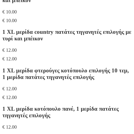
και μπέικον
€ 10.00
€ 10.00
1 XL μερίδα country πατάτες τηγανητές επιλογής με
τυρί και μπέικον
€ 12.00
€ 12.00
1 XL μερίδα φτερούγες κοτόπουλο επιλογής 10 τεμ,
1 μερίδα πατάτες τηγανητές επιλογής
€ 12.00
€ 12.00
1 XL μερίδα κοτόπουλο πανέ, 1 μερίδα πατάτες
τηγανητές επιλογής
€ 12.00