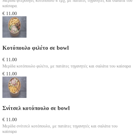
Μερίδα φτερούγες κοτόπουλο 4 τμχ, με πατάτες τηγανητές και σαλάτα του
καίσαρα.
€ 11.00
Κοτόπουλο φιλέτο σε bowl
€ 11.00
Μερίδα κοτόπουλο φιλέτο, με πατάτες τηγανητές και σαλάτα του καίσαρα
€ 11.00
Σνίτσελ κοτόπουλο σε bowl
€ 11.00
Μερίδα σνίτσελ κοτόπουλο, με πατάτες τηγανητές και σαλάτα του
καίσαρα