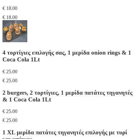
€ 18.00
€ 18.00
4 τορτίγιες επιλογής σας, 1 μερίδα onion rings & 1
Coca Cola 1Lt
€ 25.00
€ 25.00
2 burgers, 2 τορτίγιες, 1 μερίδα πατάτες τηγανητές
& 1 Coca Cola 1Lt
€ 25.00
€ 25.00
1 XL μερίδα πατάτες τηγανητές επιλογής με τυρί