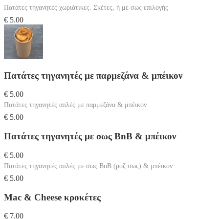
Πατάτες τηγανητές χωριάτικες. Σκέτες, ή με σως επιλογής
€ 5.00
Πατάτες τηγανητές με παρμεζάνα & μπέικον
€ 5.00
Πατάτες τηγανητές απλές με παρμεζάνα & μπέικον
€ 5.00
Πατάτες τηγανητές με σως BnB & μπέικον
€ 5.00
Πατάτες τηγανητές απλές με σως BnB (ροζ σως) & μπέικον
€ 5.00
Mac & Cheese κροκέτες
€ 7.00