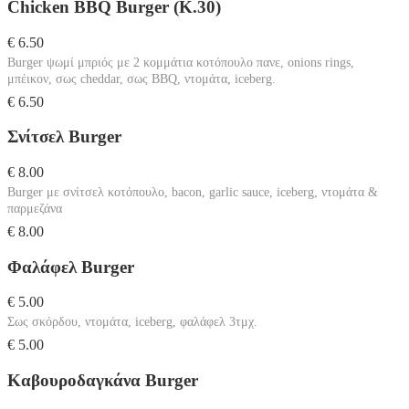
Chicken BBQ Burger (Κ.30)
€ 6.50
Burger ψωμί μπριός με 2 κομμάτια κοτόπουλο πανε, onions rings,
μπέικον, σως cheddar, σως BBQ, ντομάτα, iceberg.
€ 6.50
Σνίτσελ Burger
€ 8.00
Burger με σνίτσελ κοτόπουλο, bacon, garlic sauce, iceberg, ντομάτα &
παρμεζάνα
€ 8.00
Φαλάφελ Burger
€ 5.00
Σως σκόρδου, ντομάτα, iceberg, φαλάφελ 3τμχ.
€ 5.00
Καβουροδαγκάνα Burger