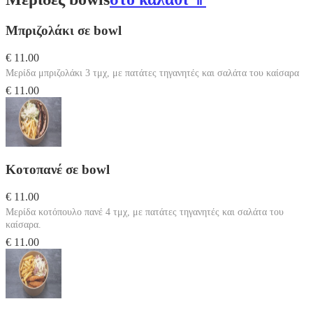
Μπριζολάκι σε bowl
€ 11.00
Μερίδα μπριζολάκι 3 τμχ, με πατάτες τηγανητές και σαλάτα του καίσαρα
€ 11.00
Κοτοπανέ σε bowl
€ 11.00
Μερίδα κοτόπουλο πανέ 4 τμχ, με πατάτες τηγανητές και σαλάτα του
καίσαρα.
€ 11.00