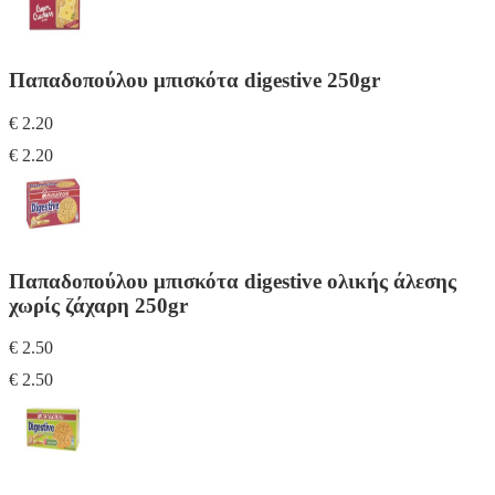
Παπαδοπούλου μπισκότα digestive 250gr
€ 2.20
€ 2.20
Παπαδοπούλου μπισκότα digestive ολικής άλεσης
χωρίς ζάχαρη 250gr
€ 2.50
€ 2.50