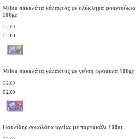
Milka σοκολάτα γάλακτος με ολόκληρα φουντούκια
100gr
€ 2.00
€ 2.00
Milka σοκολάτα γάλακτος με γεύση φράουλα 100gr
€ 2.00
€ 2.00
Παυλίδης σοκολάτα υγείας με πορτοκάλι 100gr