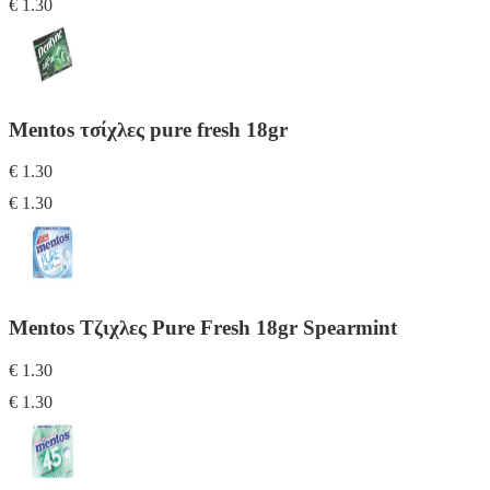
€ 1.30
Mentos τσίχλες pure fresh 18gr
€ 1.30
€ 1.30
Mentos Τζιχλες Pure Fresh 18gr Spearmint
€ 1.30
€ 1.30