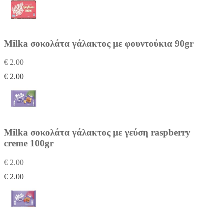
Milka σοκολάτα γάλακτος με φουντούκια 90gr
€ 2.00
€ 2.00
Milka σοκολάτα γάλακτος με γεύση raspberry
creme 100gr
€ 2.00
€ 2.00