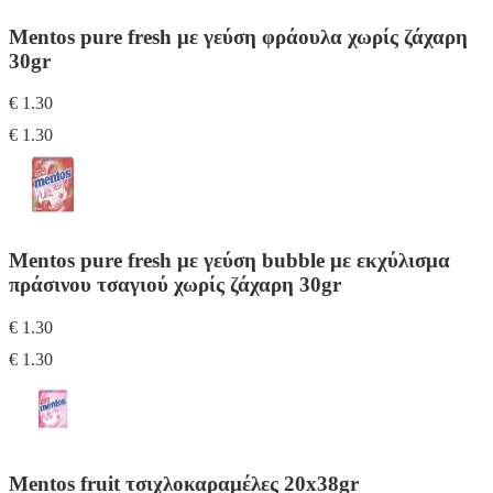
Mentos pure fresh με γεύση φράουλα χωρίς ζάχαρη
30gr
€ 1.30
€ 1.30
Mentos pure fresh με γεύση bubble με εκχύλισμα
πράσινου τσαγιού χωρίς ζάχαρη 30gr
€ 1.30
€ 1.30
Mentos fruit τσιχλοκαραμέλες 20x38gr