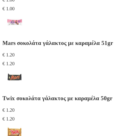
€ 1.00
Mars σοκολάτα γάλακτος με καραμέλα 51gr
€ 1.20
€ 1.20
Twix σοκολάτα γάλακτος με καραμέλα 50gr
€ 1.20
€ 1.20