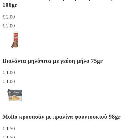
100gr
€ 2.00
€ 2.00
Βιολάντα μηλόπιτα με γεύση μήλο 75gr
€ 1.00
€ 1.00
Molto κρουασάν με πραλίνα φουντουκιού 98gr
€ 1.50
€ 1.50