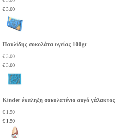
€ 3.00
€ 3.00
Παυλίδης σοκολάτα υγείας 100gr
€ 3.00
€ 3.00
Kinder έκπληξη σοκολατένιο αυγό γάλακτος
€ 1.50
€ 1.50