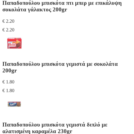
Παπαδοπούλου μπισκότα πτι μπερ με επικάλυψη
σοκολάτα γάλακτος 200gr
€ 2.20
€ 2.20
Παπαδοπούλου μπισκότα γεμιστά με σοκολάτα
200gr
€ 1.80
€ 1.80
Παπαδοπούλου μπισκότα γεμιστά διπλό με
αλατισμένη καραμέλα 230gr