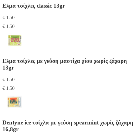
Ελμα τσίχλες classic 13gr
€ 1.50
€ 1.50
Ελμα τσίχλες με γεύση μαστίχα χίου χωρίς ζάχαρη
13gr
€ 1.50
€ 1.50
Dentyne ice τσίχλα με γεύση spearmint χωρίς ζάχαρη
16,8gr