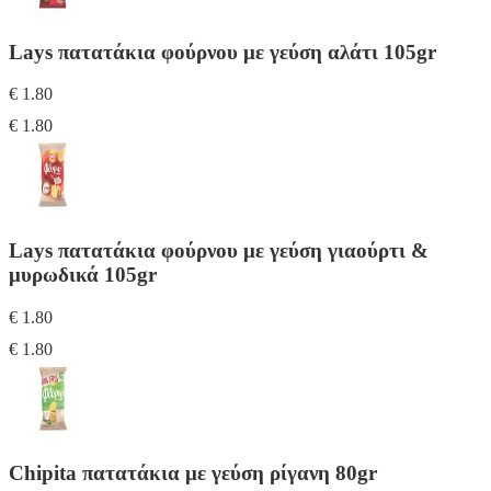
Lays πατατάκια φούρνου με γεύση αλάτι 105gr
€ 1.80
€ 1.80
Lays πατατάκια φούρνου με γεύση γιαούρτι &
μυρωδικά 105gr
€ 1.80
€ 1.80
Chipita πατατάκια με γεύση ρίγανη 80gr