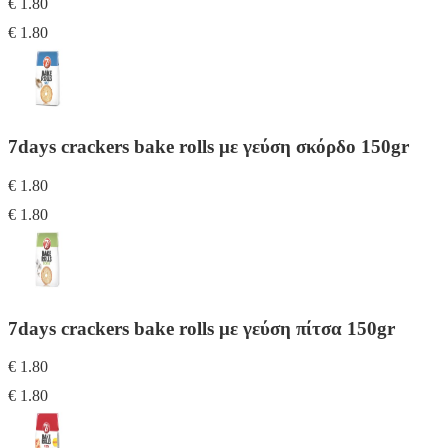
€ 1.80
€ 1.80
7days crackers bake rolls με γεύση σκόρδο 150gr
€ 1.80
€ 1.80
7days crackers bake rolls με γεύση πίτσα 150gr
€ 1.80
€ 1.80