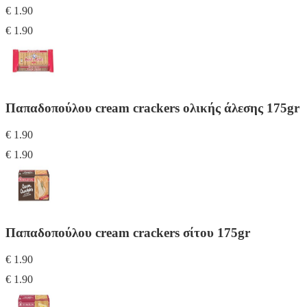
€ 1.90
€ 1.90
Παπαδοπούλου cream crackers ολικής άλεσης 175gr
€ 1.90
€ 1.90
Παπαδοπούλου cream crackers σίτου 175gr
€ 1.90
€ 1.90