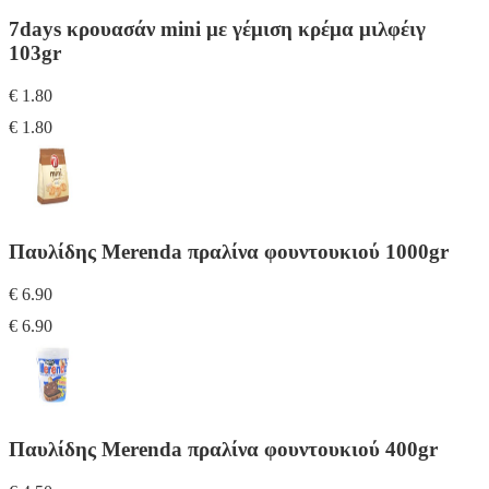
7days κρουασάν mini με γέμιση κρέμα μιλφέιγ
103gr
€ 1.80
€ 1.80
Παυλίδης Merenda πραλίνα φουντουκιού 1000gr
€ 6.90
€ 6.90
Παυλίδης Merenda πραλίνα φουντουκιού 400gr