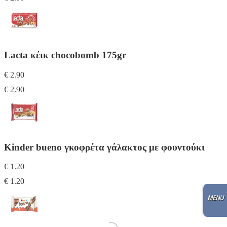
Lacta κέικ chocobomb 175gr
€ 2.90
€ 2.90
Kinder bueno γκοφρέτα γάλακτος με φουντούκι
€ 1.20
€ 1.20