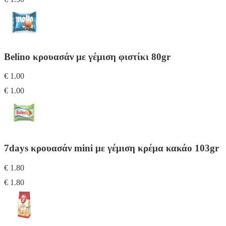
Belino κρουασάν με γέμιση φιστίκι 80gr
€ 1.00
€ 1.00
7days κρουασάν mini με γέμιση κρέμα κακάο 103gr
€ 1.80
€ 1.80