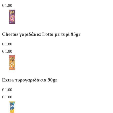
€ 1.80
Cheetos γαριδάκια Lotto με τυρί 95gr
€ 1.80
€ 1.80
Extra τυρογαριδάκια 90gr
€ 1.00
€ 1.00