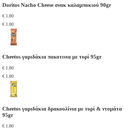
Doritos Nacho Cheese σνακ καλαμποκιού 90gr
€ 1.80
€ 1.80
Cheetos γαριδάκια πακοτινια με τυρί 95gr
€ 1.80
€ 1.80
Cheetos γαριδάκια δρακουλίνια με τυρί & ντομάτα
95gr
€ 1.80