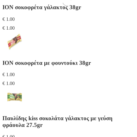
IΟΝ σοκοφρέτα γάλακτος 38gr
€ 1.00
€ 1.00
IΟΝ σοκοφρέτα με φουντούκι 38gr
€ 1.00
€ 1.00
Παυλίδης kiss σοκολάτα γάλακτος με γεύση
φράουλα 27.5gr
€ 1.00