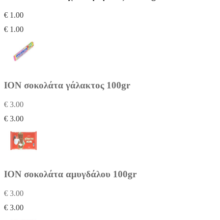
€ 1.00
€ 1.00
IΟΝ σοκολάτα γάλακτος 100gr
€ 3.00
€ 3.00
IΟΝ σοκολάτα αμυγδάλου 100gr
€ 3.00
€ 3.00