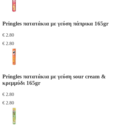
Pringles πατατάκια με γεύση πάπρικα 165gr
€ 2.80
€ 2.80
Pringles πατατάκια με γεύση sour cream &
κρεμμύδι 165gr
€ 2.80
€ 2.80