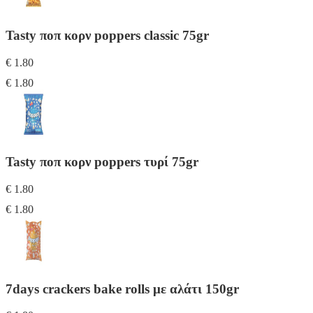
Tasty ποπ κορν poppers classic 75gr
€ 1.80
€ 1.80
Tasty ποπ κορν poppers τυρί 75gr
€ 1.80
€ 1.80
7days crackers bake rolls με αλάτι 150gr