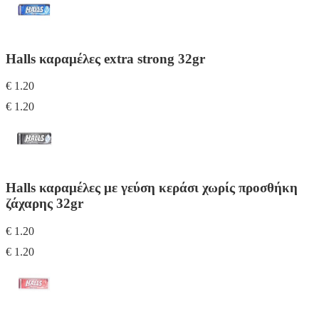
Halls καραμέλες extra strong 32gr
€ 1.20
€ 1.20
Halls καραμέλες με γεύση κεράσι χωρίς προσθήκη
ζάχαρης 32gr
€ 1.20
€ 1.20