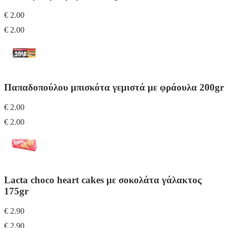
€ 2.00
€ 2.00
Παπαδοπούλου μπισκότα γεμιστά με φράουλα 200gr
€ 2.00
€ 2.00
Lacta choco heart cakes με σοκολάτα γάλακτος
175gr
€ 2.90
€ 2.90