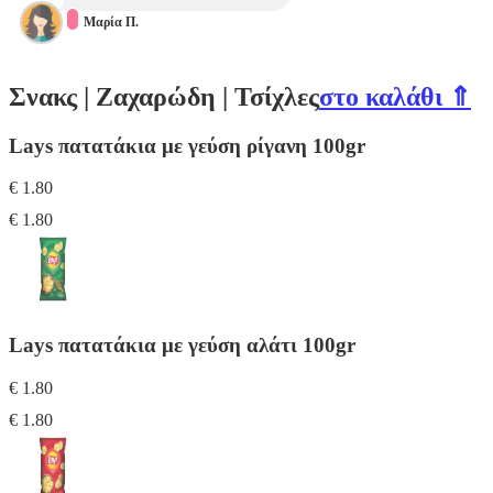
Μαρία Π.
Σνακς | Ζαχαρώδη | Τσίχλες
στο καλάθι ⇑
Lays πατατάκια με γεύση ρίγανη 100gr
€ 1.80
€ 1.80
Lays πατατάκια με γεύση αλάτι 100gr
€ 1.80
€ 1.80