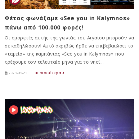
Φέτος φωνάξαμε «See you in Kalymnos»
πάνω από 100.000 φορές!
Οι ομορφιές αυτής της γωνιάς του Αιγαίου μπορούν να
σε καθηλώσουν! Αυτό ακριβώς ήρθε να επιβεβαιώσει το
«ταμείο» της καμπάνιας «See you in Kalymnos» που
τρέχουμε τον τελευταίο μήνα για το νησί...
περισσότερα
2023-08-21