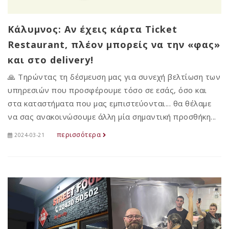
Κάλυμνος: Αν έχεις κάρτα Ticket
Restaurant, πλέον μπορείς να την «φας»
και στο delivery!
🙏 Τηρώντας τη δέσμευση μας για συνεχή βελτίωση των
υπηρεσιών που προσφέρουμε τόσο σε εσάς, όσο και
στα καταστήματα που μας εμπιστεύονται... θα θέλαμε
να σας ανακοινώσουμε άλλη μία σημαντική προσθήκη...
περισσότερα
2024-03-21