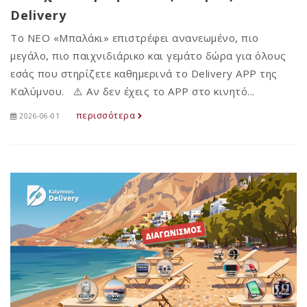
Delivery
Το ΝΕΟ «Μπαλάκι» επιστρέφει ανανεωμένο, πιο
μεγάλο, πιο παιχνιδιάρικο και γεμάτο δώρα για όλους
εσάς που στηρίζετε καθημερινά το Delivery APP της
Καλύμνου. ⚠️ Αν δεν έχεις το APP στο κινητό...
περισσότερα
2026-06-01