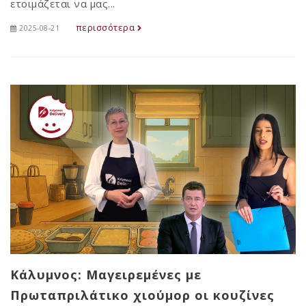
ετοιμάζεται να μας...
περισσότερα
2025-08-21
Κάλυμνος: Μαγειρεμένες με
Πρωταπριλάτικο χιούμορ οι κουζίνες