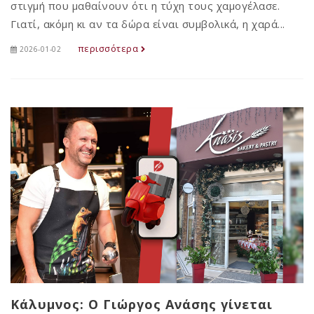
στιγμή που μαθαίνουν ότι η τύχη τους χαμογέλασε.
Γιατί, ακόμη κι αν τα δώρα είναι συμβολικά, η χαρά...
περισσότερα
2026-01-02
Κάλυμνος: Ο Γιώργος Ανάσης γίνεται