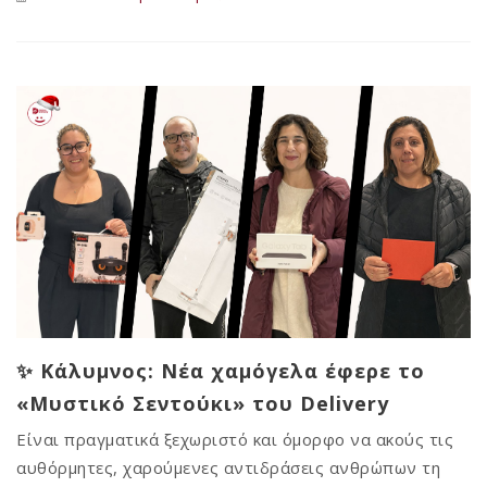
✨ Κάλυμνος: Νέα χαμόγελα έφερε το
«Μυστικό Σεντούκι» του Delivery
Είναι πραγματικά ξεχωριστό και όμορφο να ακούς τις
αυθόρμητες, χαρούμενες αντιδράσεις ανθρώπων τη