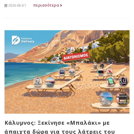
περισσότερα
2026-06-01
Κάλυμνος: Ξεκίνησε «Μπαλάκι» με
άπαιχτα δώρα για τους λάτρεις του