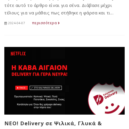
τότε αυτό το άρθρο είναι για σένα. Διάβασε μέχρι
τέλους για να μάθεις πως στήθηκε η φάρσα και τι...
περισσότερα
2024-04-07
NEO! Delivery σε Ψιλικά, Γλυκά &