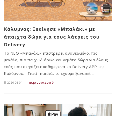
Κάλυμνος: Ξεκίνησε «Μπαλάκι» με
άπαιχτα δώρα για τους λάτρεις του
Delivery
Το ΝΕΟ «Μπαλάκι» επιστρέφει ανανεωμένο, πιο
μεγάλο, πιο παιχνιδιάρικο και γεμάτο δώρα για όλους
εσάς που στηρίζετε καθημερινά το Delivery APP της
Καλύμνου. Γιατί, παιδιά, το έχουμε ξαναπεί:...
περισσότερα
2026-06-01