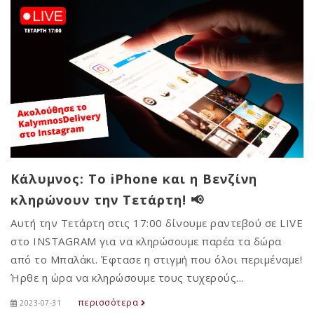
Κάλυμνος: Το iPhone και η Βενζίνη
κληρώνουν την Τετάρτη! 📢
Αυτή την Τετάρτη στις 17:00 δίνουμε ραντεβού σε LIVE
στο INSTAGRAM για να κληρώσουμε παρέα τα δώρα
από το Μπαλάκι. Έφτασε η στιγμή που όλοι περιμέναμε!
Ήρθε η ώρα να κληρώσουμε τους τυχερούς...
περισσότερα
2023-07-31