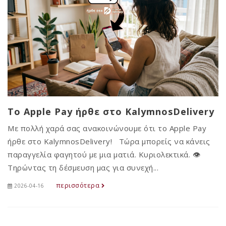
Το Apple Pay ήρθε στο KalymnosDelivery
Με πολλή χαρά σας ανακοινώνουμε ότι το Apple Pay
ήρθε στο KalymnosDelivery! Τώρα μπορείς να κάνεις
παραγγελία φαγητού με μια ματιά. Κυριολεκτικά. 👁️
Τηρώντας τη δέσμευση μας για συνεχή...
περισσότερα
2026-04-16