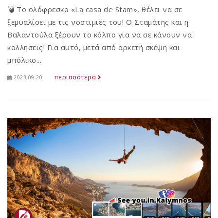
💣 Το ολόφρεσκο «La casa de Stam», θέλει να σε
ξεμυαλίσει με τις νοστιμιές του! Ο Σταμάτης και η
Βαλαντούλα ξέρουν το κόλπο για να σε κάνουν να
κολλήσεις! Για αυτό, μετά από αρκετή σκέψη και
μπόλικο...
περισσότερα
2023-09-20