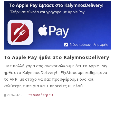
Το Apple Pay ήρθε στο KalymnosDelivery
Με πολλή χαρά σας ανακοινώνουμε ότι το Apple Pay
ήρθε στο KalymnosDelivery! Εξελίσσουμε καθημερινά
το APP, με στόχο να σας προσφέρουμε όλο και
καλύτερη εμπειρία και υπηρεσίες υψηλού...
περισσότερα
2026-04-15