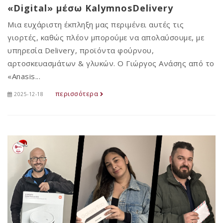
«Digital» μέσω KalymnosDelivery
Μια ευχάριστη έκπληξη μας περιμένει αυτές τις
γιορτές, καθώς πλέον μπορούμε να απολαύσουμε, με
υπηρεσία Delivery, προϊόντα φούρνου,
αρτοσκευασμάτων & γλυκών. Ο Γιώργος Ανάσης από το
«Anasis...
περισσότερα
2025-12-18