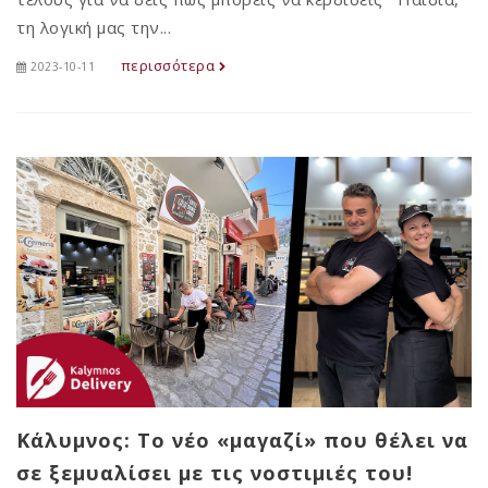
τη λογική μας την...
περισσότερα
2023-10-11
Κάλυμνος: Το νέο «μαγαζί» που θέλει να
σε ξεμυαλίσει με τις νοστιμιές του!