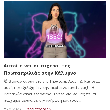
Αυτοί είναι οι τυχεροί της
Πρωταπριλιάς στην Κάλυμνο
🤯 Βγήκαν οι νικητές της Πρωταπριλιάς…⚠️ Και όχι…
αυτή την εξέλιξη δεν την περίμενε κανείς μας! Η
Ραφαηλία κάνει storytime βίντεο για να μας πει τι
παίχτηκε τελικά με την κλήρωση και τους...
περισσότερα
2026-04-04