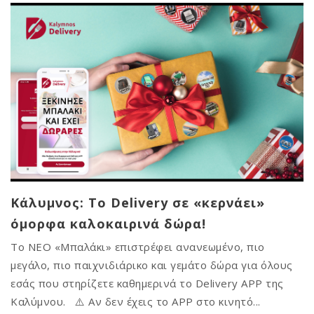
Κάλυμνος: Το Delivery σε «κερνάει»
όμορφα καλοκαιρινά δώρα!
Το ΝΕΟ «Μπαλάκι» επιστρέφει ανανεωμένο, πιο
μεγάλο, πιο παιχνιδιάρικο και γεμάτο δώρα για όλους
εσάς που στηρίζετε καθημερινά το Delivery APP της
Καλύμνου. ⚠️ Αν δεν έχεις το APP στο κινητό...