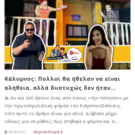
Κάλυμνος: Πολλοί θα ήθελαν να είναι
αλήθεια, αλλά δυστυχώς δεν ήταν...
🙏 Αν και εσύ ήσουν ένας απο όσους «την πάτησαν» με
την πρωταπριλιάτικη φάρσα του KalymnosDelivery,
τότε αυτό το άρθρο είναι για σένα. Διάβασε μέχρι
τέλους για να μάθεις πως στήθηκε η φάρσα και τι...
περισσότερα
2024-04-07