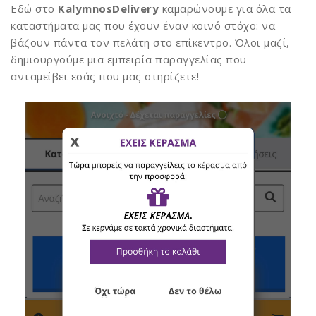
Εδώ στο
KalymnosDelivery
καμαρώνουμε για όλα τα
καταστήματα μας που έχουν έναν κοινό στόχο: να
βάζουν πάντα τον πελάτη στο επίκεντρο. Όλοι μαζί,
δημιουργούμε μια εμπειρία παραγγελίας που
ανταμείβει εσάς που μας στηρίζετε!