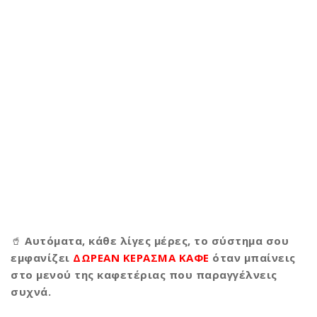
🥤
Αυτόματα, κάθε λίγες μέρες, το σύστημα σου
εμφανίζει
ΔΩΡΕΑΝ ΚΕΡΑΣΜΑ ΚΑΦΕ
όταν μπαίνεις
στο μενού της καφετέριας που παραγγέλνεις
συχνά.