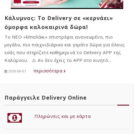
Κάλυμνος: Το Delivery σε «κερνάει»
όμορφα καλοκαιρινά δώρα!
Το ΝΕΟ «Μπαλάκι» επιστρέφει ανανεωμένο, πιο
μεγάλο, πιο παιχνιδιάρικο και γεμάτο δώρα για όλους
εσάς που στηρίζετε καθημερινά το Delivery APP της
Καλύμνου. ⚠️ Αν δεν έχεις το APP στο κινητό...
περισσότερα
2026-06-01
Παράγγειλε Delivery Online
Πληρώνεις και με κάρτα