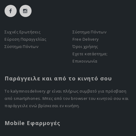
Συχνές Ερωτήσεις
Σύστημα Πόντων
Εύρεση Παραγγελίας
Free Delivery
Σύστημα Πόντων
Όροι χρήσης
Εχετε κατάστημα;
Επικοινωνία
Παράγγειλε και από το κινητό σου
Το kalymnosdelivery.gr είναι πλήρως συμβατό για πρόσβαση
από smartphones. Μπες από τον browser του κινητού σου και
παράγγειλε ενώ βρίσκεσαι εν κινήση.
Mobile Εφαρμογές