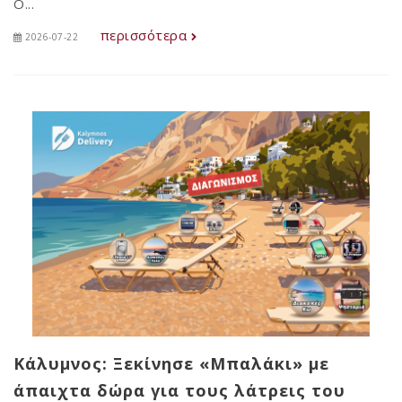
Ο...
περισσότερα
2026-07-22
Κάλυμνος: Ξεκίνησε «Μπαλάκι» με
άπαιχτα δώρα για τους λάτρεις του