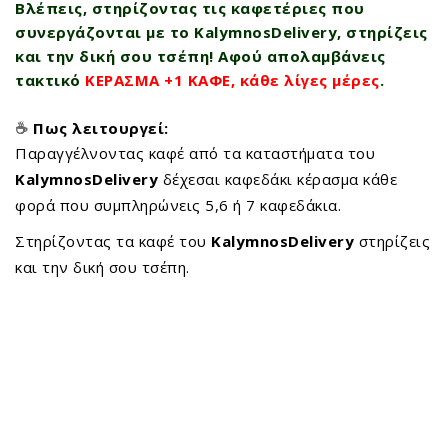
Βλέπεις, στηρίζοντας τις καφετέριες που
συνεργάζονται με το KalymnosDelivery, στηρίζεις
και την δική σου τσέπη! Αφού απολαμβάνεις
τακτικό
ΚΕΡΑΣΜΑ +1 ΚΑΦΕ, κάθε λίγες μέρες
.
☕
Πως λειτουργεί:
Παραγγέλνοντας καφέ από τα καταστήματα του
KalymnosDelivery
δέχεσαι καφεδάκι κέρασμα κάθε
φορά που συμπληρώνεις 5,6 ή 7 καφεδάκια.
Στηρίζοντας τα καφέ του
KalymnosDelivery
στηρίζεις
και την δική σου τσέπη.