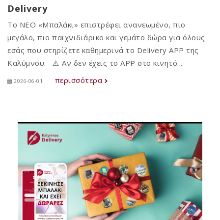
Delivery
Το ΝΕΟ «Μπαλάκι» επιστρέφει ανανεωμένο, πιο
μεγάλο, πιο παιχνιδιάρικο και γεμάτο δώρα για όλους
εσάς που στηρίζετε καθημερινά το Delivery APP της
Καλύμνου. ⚠️ Αν δεν έχεις το APP στο κινητό...
περισσότερα
2026-06-01