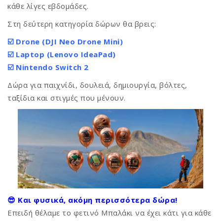
κάθε λίγες εβδομάδες.
Στη δεύτερη κατηγορία δώρων θα βρεις:
☑️ Drone (DJI Neo Drone Mini)
☑️ Laptop (Lenovo IdeaPad)
☑️ Nintendo Switch 2
Δώρα για παιχνίδι, δουλειά, δημιουργία, βόλτες,
ταξίδια και στιγμές που μένουν.
😎 Και φυσικά, ακόμη περισσότερα δώρα!
Επειδή θέλαμε το φετινό Μπαλάκι να έχει κάτι για κάθε