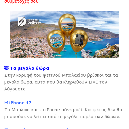
συμμετοχές σου
!
🤯 Τα μεγάλα δώρα
Στην κορυφή του φετινού Μπαλακίου βρίσκονται τα
μεγάλα δώρα, αυτά που θα κληρωθούν LIVE τον
Αύγουστο:
☑️ iPhone 17
Το Μπαλάκι και το iPhone πάνε μαζί. Και φέτος δεν θα
μπορούσε να λείπει από τη μεγάλη παρέα των δώρων.