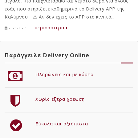
μεγάλο, πιο παιχνιδιάρικο και γεμάτο δώρα για όλους
εσάς που στηρίζετε καθημερινά το Delivery APP της
Καλύμνου. ⚠️ Αν δεν έχεις το APP στο κινητό...
περισσότερα
2026-06-01
Παράγγειλε Delivery Online
Πληρώνεις και με κάρτα
Χωρίς έξτρα χρέωση
Εύκολα και αξιόπιστα