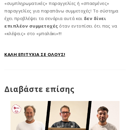
«συμπληρωματικές» παραγγελίες ή «σπασμένες»
παραγγελίες για παραπάνω συμμετοχές! Το σύστημα
έχει προβλέψει τα σενάρια αυτά και
δεν δίνει
επιπλέον συμμετοχές
όταν εντοπίσει ότι πας να
«κλέψεις» στο «μπαλάκι»!!!
ΚΑΛΗ ΕΠΙΤΥΧΙΑ ΣΕ ΟΛΟΥΣ!
Διαβάστε επίσης