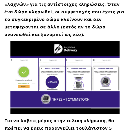
«λαχνών» για τις αντίστοιχες κληρώσεις. Όταν
ένα δώρο κληρωθεί, οι συμμετοχές που έχεις για
το συγκεκριμένο δώρο κλείνουν και δεν
μεταφέρονται σε άλλο (εκτός αν το δώρο
ανανεωθεί και ξαναμπεί ως νέο).
Για να λαβεις μέρος στην τελική κλήρωση, θα
πρέπει να έχεις παραγγείλει
τουλάχιστον 5