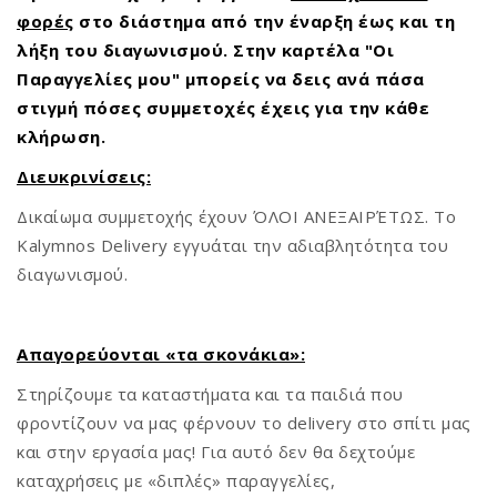
φορές
στο διάστημα από την έναρξη έως και τη
λήξη του διαγωνισμού. Στην καρτέλα "Οι
Παραγγελίες μου" μπορείς να δεις ανά πάσα
στιγμή πόσες συμμετοχές έχεις για την κάθε
κλήρωση.
Διευκρινίσεις:
Δικαίωμα συμμετοχής έχουν ΌΛΟΙ ΑΝΕΞΑΙΡΈΤΩΣ. Το
Kalymnos Delivery εγγυάται την αδιαβλητότητα του
διαγωνισμού.
Απαγορεύονται «τα σκονάκια»:
Στηρίζουμε τα καταστήματα και τα παιδιά που
φροντίζουν να μας φέρνουν το delivery στο σπίτι μας
και στην εργασία μας! Για αυτό δεν θα δεχτούμε
καταχρήσεις με «διπλές» παραγγελίες,