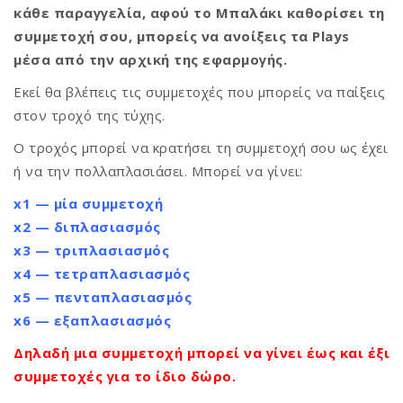
κάθε παραγγελία, αφού το Μπαλάκι καθορίσει τη
συμμετοχή σου, μπορείς να ανοίξεις τα Plays
μέσα από την αρχική της εφαρμογής.
Εκεί θα βλέπεις τις συμμετοχές που μπορείς να παίξεις
στον τροχό της τύχης.
Ο τροχός μπορεί να κρατήσει τη συμμετοχή σου ως έχει
ή να την πολλαπλασιάσει. Μπορεί να γίνει:
x1 — μία συμμετοχή
x2 — διπλασιασμός
x3 — τριπλασιασμός
x4 — τετραπλασιασμός
x5 — πενταπλασιασμός
x6 — εξαπλασιασμός
Δηλαδή μια συμμετοχή μπορεί να γίνει έως και έξι
συμμετοχές για το ίδιο δώρο.