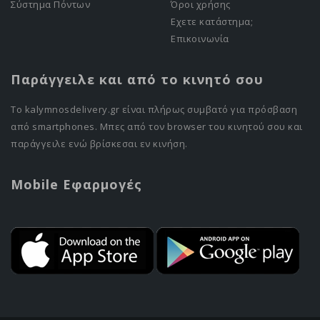
Σύστημα Πόντων
Όροι χρήσης
Εχετε κατάστημα;
Επικοινωνία
Παράγγειλε και από το κινητό σου
Το kalymnosdelivery.gr είναι πλήρως συμβατό για πρόσβαση
από smartphones. Μπες από τον browser του κινητού σου και
παράγγειλε ενώ βρίσκεσαι εν κινήση.
Mobile Εφαρμογές