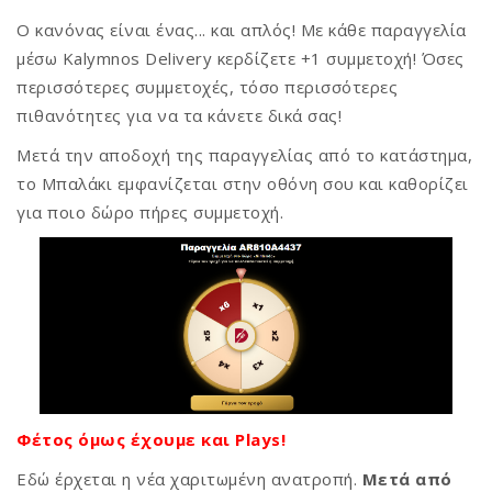
Ο κανόνας είναι ένας... και απλός! Με κάθε παραγγελία
μέσω Kalymnos Delivery κερδίζετε +1 συμμετοχή! Όσες
περισσότερες συμμετοχές, τόσο περισσότερες
πιθανότητες για να τα κάνετε δικά σας!
Μετά την αποδοχή της παραγγελίας από το κατάστημα,
το Μπαλάκι εμφανίζεται στην οθόνη σου και καθορίζει
για ποιο δώρο πήρες συμμετοχή.
Φέτος όμως έχουμε και Plays!
Εδώ έρχεται η νέα χαριτωμένη ανατροπή.
Μετά από