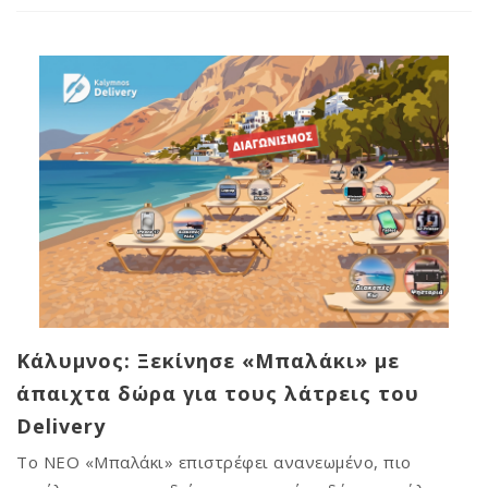
Κάλυμνος: Ξεκίνησε «Μπαλάκι» με
άπαιχτα δώρα για τους λάτρεις του
Delivery
Το ΝΕΟ «Μπαλάκι» επιστρέφει ανανεωμένο, πιο