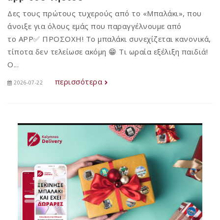
Δες τους πρώτους τυχερούς από το «Μπαλάκι», που
άνοιξε για όλους εμάς που παραγγέλνουμε από
το APP✅ ΠΡΟΣΟΧΗ! Το μπαλάκι συνεχίζεται κανονικά,
τίποτα δεν τελείωσε ακόμη 😁 Τι ωραία εξέλιξη παιδιά!
Ο...
περισσότερα
2026-07-22