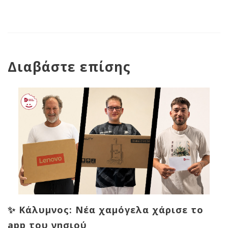
Διαβάστε επίσης
✨ Κάλυμνος: Νέα χαμόγελα χάρισε το
app του νησιού