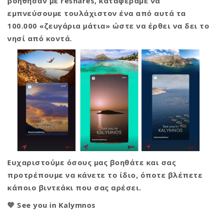
βοήθησαν με reshares, καταφέραμε να
εμπνεύσουμε τουλάχιστον ένα από αυτά τα
100.000 «ζευγάρια μάτια» ώστε να έρθει να δει το
νησί από κοντά.
Ευχαριστούμε όσους μας βοηθάτε και σας
προτρέπουμε να κάνετε το ίδιο, όποτε βλέπετε
κάποιο βιντεάκι που σας αρέσει.
💙 See you in Kalymnos