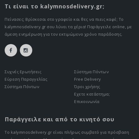
Τι είναι το kalymnosdelivery.gr;
Πείνασες; Βρίσκεσαι στο γραφείο και θες να πιεις καφέ; Το
kalymnosdelivery.gr σου λύνει τα χέρια! Παράγγειλε online, με
άμεση ενημέρωση για τον εκτιμώμενο χρόνο παράδοσης.
Συχνές Ερωτήσεις
Σύστημα Πόντων
Εύρεση Παραγγελίας
Free Delivery
Σύστημα Πόντων
Όροι χρήσης
Εχετε κατάστημα;
Επικοινωνία
Παράγγειλε και από το κινητό σου
Το kalymnosdelivery.gr είναι πλήρως συμβατό για πρόσβαση