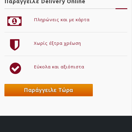
Παράγγειλε Delivery Online
Πληρώνεις και με κάρτα
Χωρίς έξτρα χρέωση
Εύκολα και αξιόπιστα
Παράγγειλε Τώρα