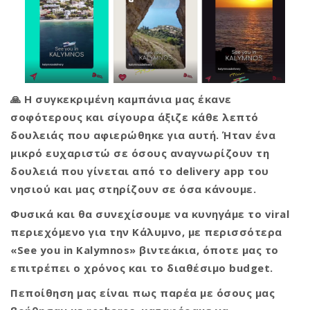
🙏 Η συγκεκριμένη καμπάνια μας έκανε
σοφότερους και σίγουρα άξιζε κάθε λεπτό
δουλειάς που αφιερώθηκε για αυτή. Ήταν ένα
μικρό ευχαριστώ σε όσους αναγνωρίζουν τη
δουλειά που γίνεται από το delivery app του
νησιού και μας στηρίζουν σε όσα κάνουμε.
Φυσικά και θα συνεχίσουμε να κυνηγάμε το viral
περιεχόμενο για την Κάλυμνο, με περισσότερα
«See you in Kalymnos» βιντεάκια, όποτε μας το
επιτρέπει ο χρόνος και το διαθέσιμο budget.
Πεποίθηση μας είναι πως παρέα με όσους μας