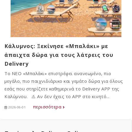
Κάλυμνος: Ξεκίνησε «Μπαλάκι» με
άπαιχτα δώρα για τους λάτρεις του
Delivery
Το ΝΕΟ «Μπαλάκι» επιστρέφει ανανεωμένο, πιο
μεγάλο, πιο παιχνιδιάρικο και γεμάτο δώρα για όλους
εσάς που στηρίζετε καθημερινά το Delivery APP της
Καλύμνου. ⚠️ Αν δεν έχεις το APP στο κινητό...
περισσότερα
2026-06-01