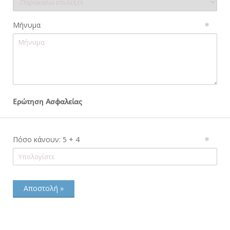
Μήνυμα
Ερώτηση Ασφαλείας
Πόσο κάνουν: 5 + 4
Αποστολή »