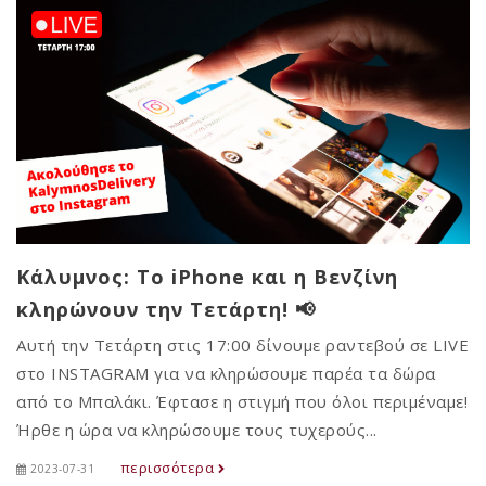
Κάλυμνος: Το iPhone και η Βενζίνη
κληρώνουν την Τετάρτη! 📢
Αυτή την Τετάρτη στις 17:00 δίνουμε ραντεβού σε LIVE
στο INSTAGRAM για να κληρώσουμε παρέα τα δώρα
από το Μπαλάκι. Έφτασε η στιγμή που όλοι περιμέναμε!
Ήρθε η ώρα να κληρώσουμε τους τυχερούς...
περισσότερα
2023-07-31