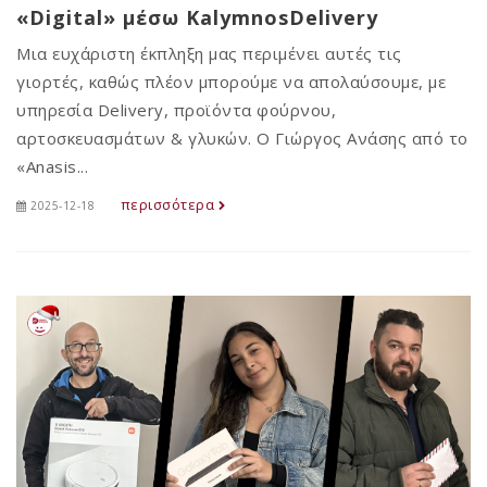
«Digital» μέσω KalymnosDelivery
Μια ευχάριστη έκπληξη μας περιμένει αυτές τις
γιορτές, καθώς πλέον μπορούμε να απολαύσουμε, με
υπηρεσία Delivery, προϊόντα φούρνου,
αρτοσκευασμάτων & γλυκών. Ο Γιώργος Ανάσης από το
«Anasis...
περισσότερα
2025-12-18