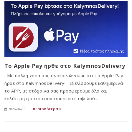
Το Apple Pay ήρθε στο KalymnosDelivery
Με πολλή χαρά σας ανακοινώνουμε ότι το Apple Pay
ήρθε στο KalymnosDelivery! Εξελίσσουμε καθημερινά
το APP, με στόχο να σας προσφέρουμε όλο και
καλύτερη εμπειρία και υπηρεσίες υψηλού...
περισσότερα
2026-04-15