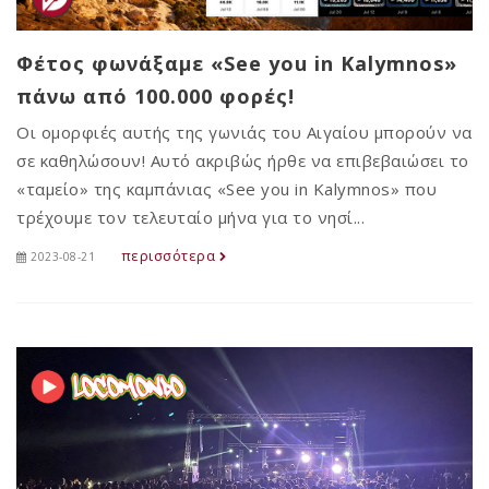
Φέτος φωνάξαμε «See you in Kalymnos»
πάνω από 100.000 φορές!
Οι ομορφιές αυτής της γωνιάς του Αιγαίου μπορούν να
σε καθηλώσουν! Αυτό ακριβώς ήρθε να επιβεβαιώσει το
«ταμείο» της καμπάνιας «See you in Kalymnos» που
τρέχουμε τον τελευταίο μήνα για το νησί...
περισσότερα
2023-08-21