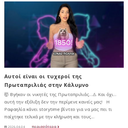
Αυτοί είναι οι τυχεροί της
Πρωταπριλιάς στην Κάλυμνο
🤯 Βγήκαν οι νικητές της Πρωταπριλιάς…⚠️ Και όχι…
αυτή την εξέλιξη δεν την περίμενε κανείς μας! Η
Ραφαηλία κάνει storytime βίντεο για να μας πει τι
παίχτηκε τελικά με την κλήρωση και τους...
περισσότερα
2026-04-04