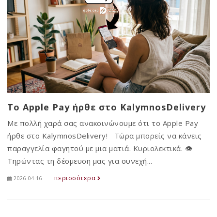
Το Apple Pay ήρθε στο KalymnosDelivery
Με πολλή χαρά σας ανακοινώνουμε ότι το Apple Pay
ήρθε στο KalymnosDelivery! Τώρα μπορείς να κάνεις
παραγγελία φαγητού με μια ματιά. Κυριολεκτικά. 👁️
Τηρώντας τη δέσμευση μας για συνεχή...
περισσότερα
2026-04-16