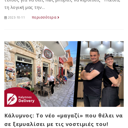
τη λογική μας την...
περισσότερα
2023-10-11
Κάλυμνος: Το νέο «μαγαζί» που θέλει να
σε ξεμυαλίσει με τις νοστιμιές του!