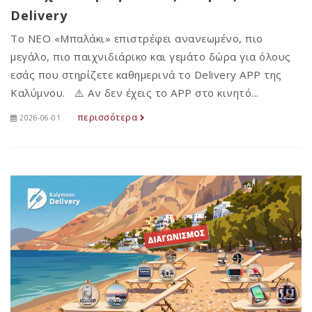
Delivery
Το ΝΕΟ «Μπαλάκι» επιστρέφει ανανεωμένο, πιο
μεγάλο, πιο παιχνιδιάρικο και γεμάτο δώρα για όλους
εσάς που στηρίζετε καθημερινά το Delivery APP της
Καλύμνου. ⚠️ Αν δεν έχεις το APP στο κινητό...
περισσότερα
2026-06-01