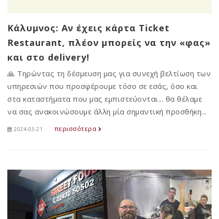
Κάλυμνος: Αν έχεις κάρτα Ticket
Restaurant, πλέον μπορείς να την «φας»
και στο delivery!
🙏 Τηρώντας τη δέσμευση μας για συνεχή βελτίωση των
υπηρεσιών που προσφέρουμε τόσο σε εσάς, όσο και
στα καταστήματα που μας εμπιστεύονται... θα θέλαμε
να σας ανακοινώσουμε άλλη μία σημαντική προσθήκη...
περισσότερα
2024-03-21