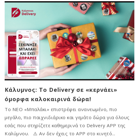
Κάλυμνος: Το Delivery σε «κερνάει»
όμορφα καλοκαιρινά δώρα!
Το ΝΕΟ «Μπαλάκι» επιστρέφει ανανεωμένο, πιο
μεγάλο, πιο παιχνιδιάρικο και γεμάτο δώρα για όλους
εσάς που στηρίζετε καθημερινά το Delivery APP της
Καλύμνου. ⚠️ Αν δεν έχεις το APP στο κινητό...