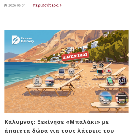
περισσότερα
2026-06-01
Κάλυμνος: Ξεκίνησε «Μπαλάκι» με
άπαιχτα δώρα για τους λάτρεις του