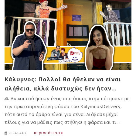
Κάλυμνος: Πολλοί θα ήθελαν να είναι
αλήθεια, αλλά δυστυχώς δεν ήταν...
🙏 Αν και εσύ ήσουν ένας απο όσους «την πάτησαν» με
την πρωταπριλιάτικη φάρσα του KalymnosDelivery,
τότε αυτό το άρθρο είναι για σένα. Διάβασε μέχρι
τέλους για να μάθεις πως στήθηκε η φάρσα και τι...
περισσότερα
2024-04-07