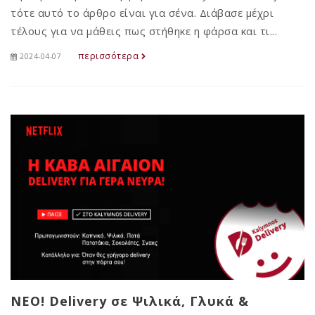
τότε αυτό το άρθρο είναι για σένα. Διάβασε μέχρι
τέλους για να μάθεις πως στήθηκε η φάρσα και τι...
περισσότερα
2024-04-07
NEO! Delivery σε Ψιλικά, Γλυκά &