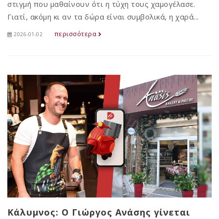
στιγμή που μαθαίνουν ότι η τύχη τους χαμογέλασε.
Γιατί, ακόμη κι αν τα δώρα είναι συμβολικά, η χαρά...
περισσότερα
2026-01-02
Κάλυμνος: Ο Γιώργος Ανάσης γίνεται