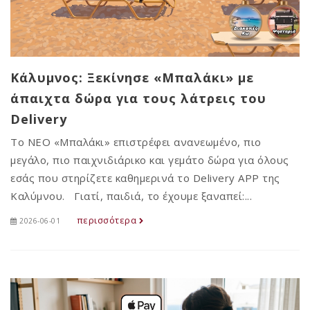
Κάλυμνος: Ξεκίνησε «Μπαλάκι» με
άπαιχτα δώρα για τους λάτρεις του
Delivery
Το ΝΕΟ «Μπαλάκι» επιστρέφει ανανεωμένο, πιο
μεγάλο, πιο παιχνιδιάρικο και γεμάτο δώρα για όλους
εσάς που στηρίζετε καθημερινά το Delivery APP της
Καλύμνου. Γιατί, παιδιά, το έχουμε ξαναπεί:...
περισσότερα
2026-06-01