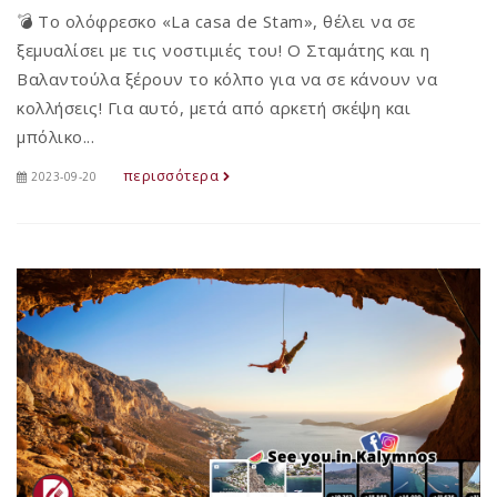
💣 Το ολόφρεσκο «La casa de Stam», θέλει να σε
ξεμυαλίσει με τις νοστιμιές του! Ο Σταμάτης και η
Βαλαντούλα ξέρουν το κόλπο για να σε κάνουν να
κολλήσεις! Για αυτό, μετά από αρκετή σκέψη και
μπόλικο...
περισσότερα
2023-09-20