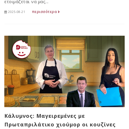
ετοιμάζεται να μας...
περισσότερα
2025-08-21
Κάλυμνος: Μαγειρεμένες με
Πρωταπριλάτικο χιούμορ οι κουζίνες