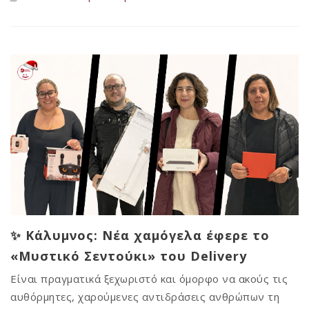
✨ Κάλυμνος: Νέα χαμόγελα έφερε το
«Μυστικό Σεντούκι» του Delivery
Είναι πραγματικά ξεχωριστό και όμορφο να ακούς τις
αυθόρμητες, χαρούμενες αντιδράσεις ανθρώπων τη